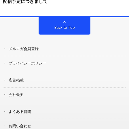
配信予定につきまして
Back to Top
メルマガ会員登録
プライバシーポリシー
広告掲載
会社概要
よくある質問
お問い合わせ