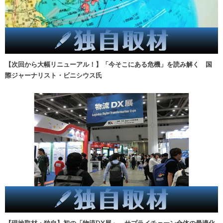
【次回から大幅リニューアル！】「今そこにある危機」を読み解く 国
際ジャーナリスト・ビニシウス氏