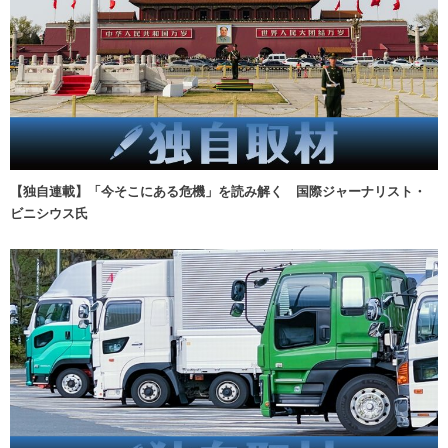
【独自連載】「今そこにある危機」を読み解く 国際ジャーナリスト・
ビニシウス氏