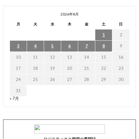
2026年8月
月
火
水
木
金
土
日
1
2
3
4
5
6
7
8
9
10
11
12
13
14
15
16
17
18
19
20
21
22
23
24
25
26
27
28
29
30
31
« 7月