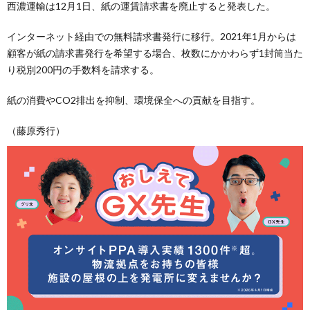
西濃運輸は12月1日、紙の運賃請求書を廃止すると発表した。
インターネット経由での無料請求書発行に移行。2021年1月からは
顧客が紙の請求書発行を希望する場合、枚数にかかわらず1封筒当た
り税別200円の手数料を請求する。
紙の消費やCO2排出を抑制、環境保全への貢献を目指す。
（藤原秀行）