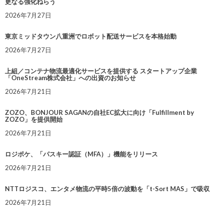
更なる強化ねらう
2026年7月27日
東京ミッドタウン八重洲でロボット配送サービスを本格始動
2026年7月27日
上組／コンテナ物流最適化サービスを提供する スタートアップ企業
「OneStream株式会社」への出資のお知らせ
2026年7月21日
ZOZO、BONJOUR SAGANの自社EC拡大に向け「Fulfillment by
ZOZO」を提供開始
2026年7月21日
ロジポケ、「パスキー認証（MFA）」機能をリリース
2026年7月21日
NTTロジスコ、エンタメ物流の平時5倍の波動を「t-Sort MAS」で吸収
2026年7月21日