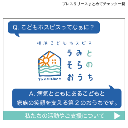
プレスリリースまとめてチェック一覧