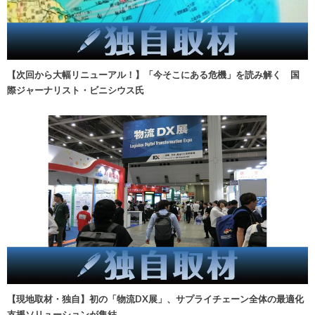
【次回から大幅リニューアル！】「今そこにある危機」を読み解く 国
際ジャーナリスト・ビニシウス氏
【現地取材・独自】初の「物流DX展」、サプライチェーン全体の最適化
支援ソリューションが集結