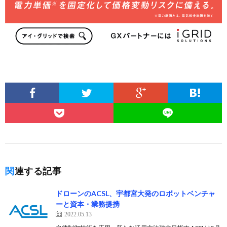
関連する記事
ドローンのACSL、宇都宮大発のロボットベンチャ
ーと資本・業務提携
2022.05.13