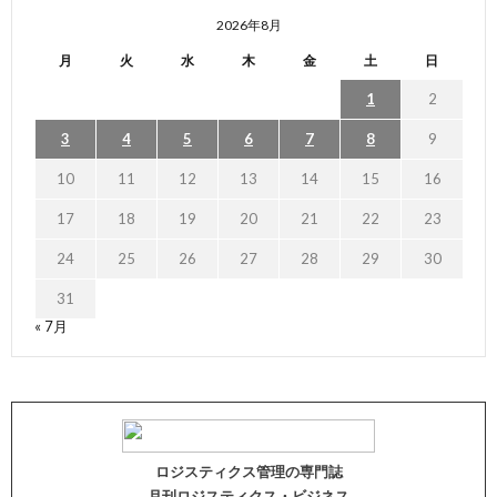
2026年8月
月
火
水
木
金
土
日
1
2
3
4
5
6
7
8
9
10
11
12
13
14
15
16
17
18
19
20
21
22
23
24
25
26
27
28
29
30
31
« 7月
ロジスティクス管理の専門誌
月刊ロジスティクス・ビジネス