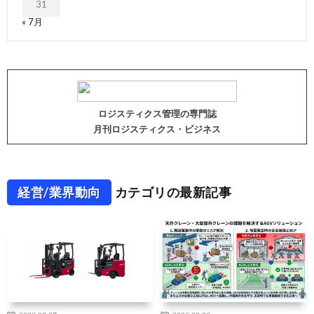
31
« 7月
ロジスティクス管理の専門誌
月刊ロジスティクス・ビジネス
経営/業界動向
カテゴリの最新記事