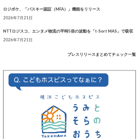
ロジポケ、「パスキー認証（MFA）」機能をリリース
2026年7月21日
NTTロジスコ、エンタメ物流の平時5倍の波動を「t-Sort MAS」で吸収
2026年7月21日
プレスリリースまとめてチェック一覧