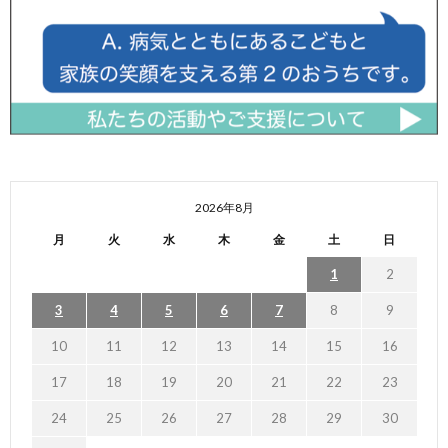
2026年8月
月
火
水
木
金
土
日
1
2
3
4
5
6
7
8
9
10
11
12
13
14
15
16
17
18
19
20
21
22
23
24
25
26
27
28
29
30