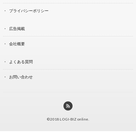
プライバシーポリシー
広告掲載
会社概要
よくある質問
お問い合わせ
©2018
LOGI-BIZ online
.