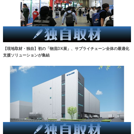
【現地取材・独自】初の「物流DX展」、サプライチェーン全体の最適化
支援ソリューションが集結