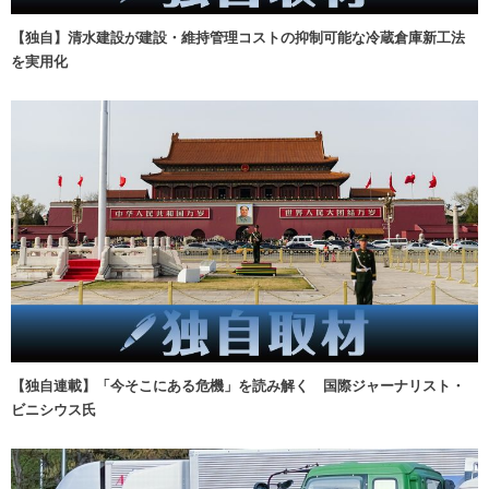
【独自】清水建設が建設・維持管理コストの抑制可能な冷蔵倉庫新工法
を実用化
【独自連載】「今そこにある危機」を読み解く 国際ジャーナリスト・
ビニシウス氏