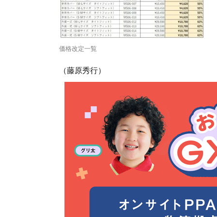
価格改定一覧
（藤原秀行）