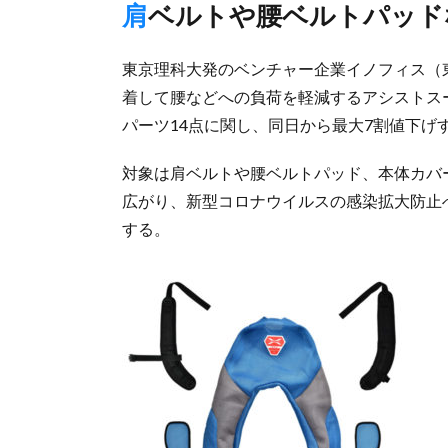
肩ベルトや腰ベルトパッド
東京理科大発のベンチャー企業イノフィス（
着して腰などへの負荷を軽減するアシストスー
パーツ14点に関し、同日から最大7割値下げ
対象は肩ベルトや腰ベルトパッド、本体カバー
広がり、新型コロナウイルスの感染拡大防止
する。