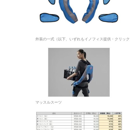
外装の一式（以下、いずれもイノフィス提供・クリック
マッスルスーツ