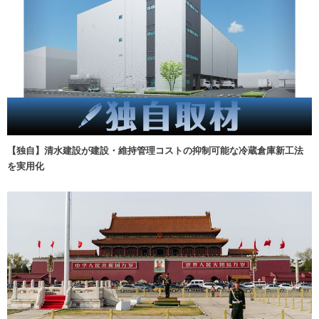
【独自】清水建設が建設・維持管理コストの抑制可能な冷蔵倉庫新工法
を実用化