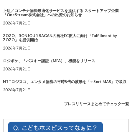
上組／コンテナ物流最適化サービスを提供する スタートアップ企業
「OneStream株式会社」への出資のお知らせ
2026年7月21日
ZOZO、BONJOUR SAGANの自社EC拡大に向け「Fulfillment by
ZOZO」を提供開始
2026年7月21日
ロジポケ、「パスキー認証（MFA）」機能をリリース
2026年7月21日
NTTロジスコ、エンタメ物流の平時5倍の波動を「t-Sort MAS」で吸収
2026年7月21日
プレスリリースまとめてチェック一覧