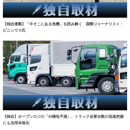
【独自連載】「今そこにある危機」を読み解く 国際ジャーナリスト・
ビニシウス氏
【独自】オープンロジの「AI梱包予測」、トラック必要台数の迅速把握
にも活用本格化