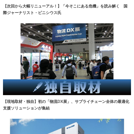
【次回から大幅リニューアル！】「今そこにある危機」を読み解く 国
際ジャーナリスト・ビニシウス氏
【現地取材・独自】初の「物流DX展」、サプライチェーン全体の最適化
支援ソリューションが集結