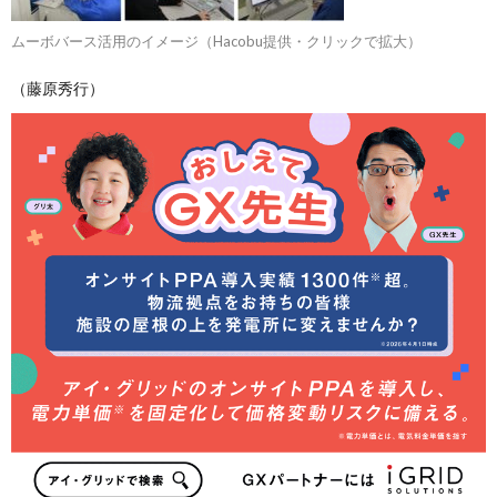
ムーボバース活用のイメージ（Hacobu提供・クリックで拡大）
（藤原秀行）