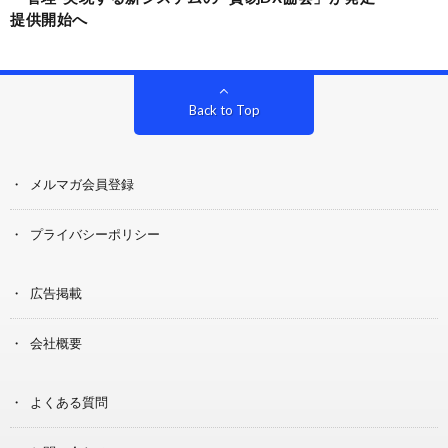
提供開始へ
Back to Top
メルマガ会員登録
プライバシーポリシー
広告掲載
会社概要
よくある質問