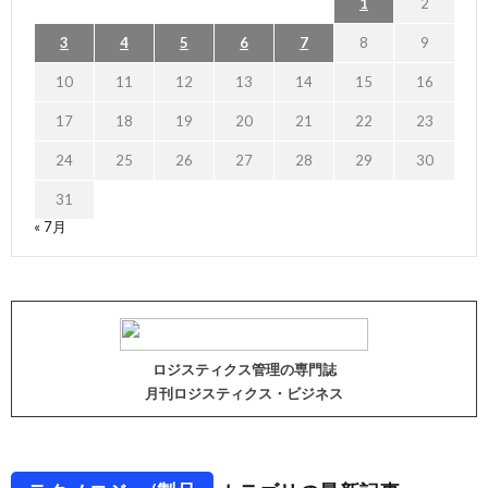
1
2
3
4
5
6
7
8
9
10
11
12
13
14
15
16
17
18
19
20
21
22
23
24
25
26
27
28
29
30
31
« 7月
ロジスティクス管理の専門誌
月刊ロジスティクス・ビジネス