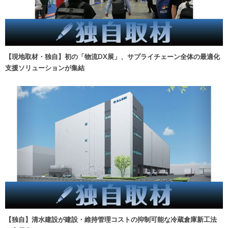
【現地取材・独自】初の「物流DX展」、サプライチェーン全体の最適化
支援ソリューションが集結
【独自】清水建設が建設・維持管理コストの抑制可能な冷蔵倉庫新工法