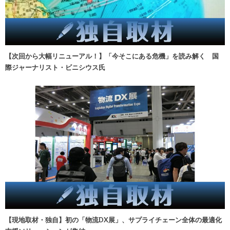
【次回から大幅リニューアル！】「今そこにある危機」を読み解く 国
際ジャーナリスト・ビニシウス氏
【現地取材・独自】初の「物流DX展」、サプライチェーン全体の最適化