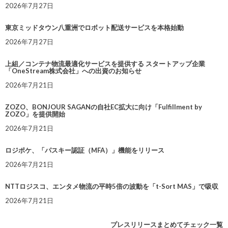
2026年7月27日
東京ミッドタウン八重洲でロボット配送サービスを本格始動
2026年7月27日
上組／コンテナ物流最適化サービスを提供する スタートアップ企業
「OneStream株式会社」への出資のお知らせ
2026年7月21日
ZOZO、BONJOUR SAGANの自社EC拡大に向け「Fulfillment by
ZOZO」を提供開始
2026年7月21日
ロジポケ、「パスキー認証（MFA）」機能をリリース
2026年7月21日
NTTロジスコ、エンタメ物流の平時5倍の波動を「t-Sort MAS」で吸収
2026年7月21日
プレスリリースまとめてチェック一覧