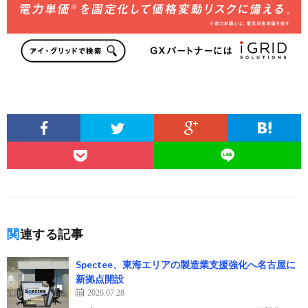
関連する記事
Spectee、東海エリアの製造業支援強化へ名古屋に
新拠点開設
2026.07.28