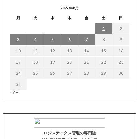
2026年8月
月
火
水
木
金
土
日
1
2
3
4
5
6
7
8
9
10
11
12
13
14
15
16
17
18
19
20
21
22
23
24
25
26
27
28
29
30
31
« 7月
ロジスティクス管理の専門誌