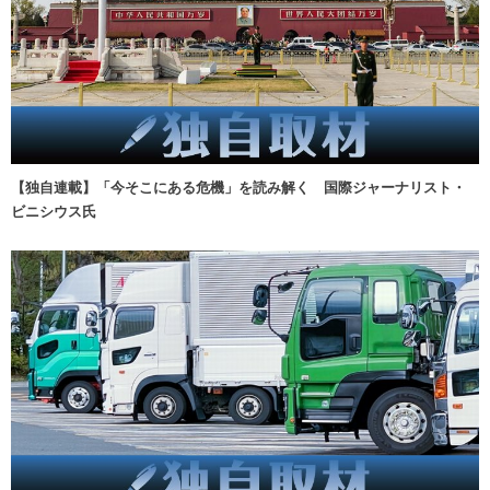
【独自連載】「今そこにある危機」を読み解く 国際ジャーナリスト・
ビニシウス氏