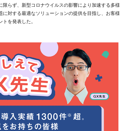
に限らず、新型コロナウイルスの影響により加速する多様
題に対する最適なソリューションの提供を目指し、お客様
ントを発表した。