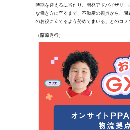
時期を迎えるに当たり、開発アドバイザリー
な働き方に至るまで、不動産の視点から、課
のお役に立てるよう努めてまいる」とのコメ
（藤原秀行）