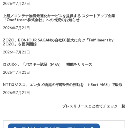
2026年7月27日
上組／コンテナ物流最適化サービスを提供する スタートアップ企業
「OneStream株式会社」への出資のお知らせ
2026年7月21日
ZOZO、BONJOUR SAGANの自社EC拡大に向け「Fulfillment by
ZOZO」を提供開始
2026年7月21日
ロジポケ、「パスキー認証（MFA）」機能をリリース
2026年7月21日
NTTロジスコ、エンタメ物流の平時5倍の波動を「t-Sort MAS」で吸収
2026年7月21日
プレスリリースまとめてチェック一覧