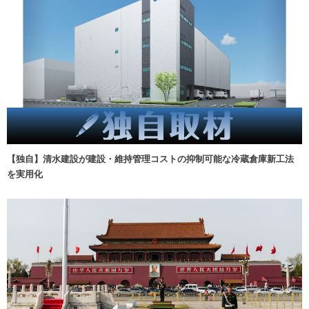
【独自】清水建設が建設・維持管理コストの抑制可能な冷蔵倉庫新工法
を実用化