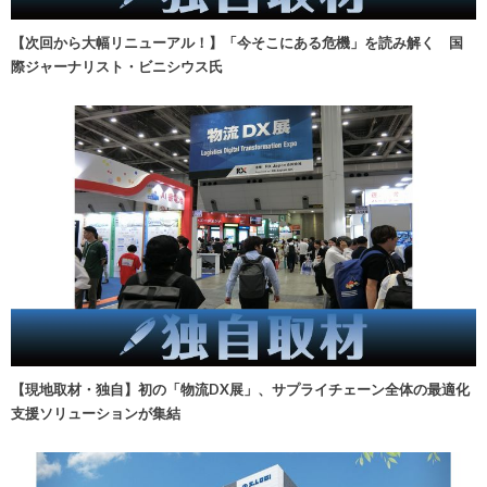
【次回から大幅リニューアル！】「今そこにある危機」を読み解く 国
際ジャーナリスト・ビニシウス氏
【現地取材・独自】初の「物流DX展」、サプライチェーン全体の最適化
支援ソリューションが集結