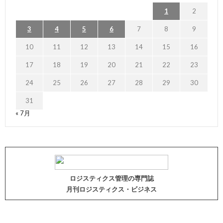
1
2
3
4
5
6
7
8
9
10
11
12
13
14
15
16
17
18
19
20
21
22
23
24
25
26
27
28
29
30
31
« 7月
ロジスティクス管理の専門誌
月刊ロジスティクス・ビジネス