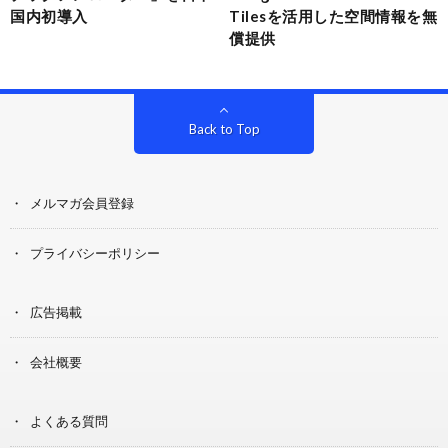
国内初導入
Tilesを活用した空間情報を無
償提供
Back to Top
メルマガ会員登録
プライバシーポリシー
広告掲載
会社概要
よくある質問