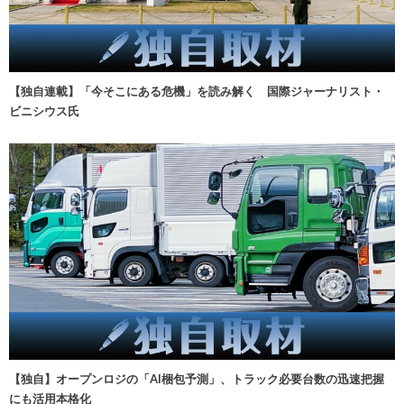
【独自連載】「今そこにある危機」を読み解く 国際ジャーナリスト・
ビニシウス氏
【独自】オープンロジの「AI梱包予測」、トラック必要台数の迅速把握
にも活用本格化