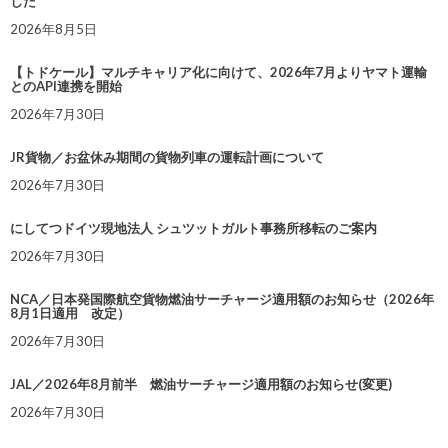
した
2026年8月5日
【トドケール】マルチキャリア化に向けて、2026年7月よりヤマト運輸
とのAPI連携を開始
2026年7月30日
JR貨物／お盆休み期間の貨物列車の運転計画について
2026年7月30日
にしてつドイツ現地法人 シュツットガルト事務所移転のご案内
2026年7月30日
NCA／日本発国際航空貨物燃油サーチャージ適用額のお知らせ（2026年
8月1日適用 改定）
2026年7月30日
JAL／2026年8月前半 燃油サーチャージ適用額のお知らせ(変更)
2026年7月30日