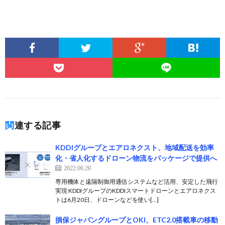
関連する記事
KDDIグループとエアロネクスト、地域配送を効率
化・省人化するドローン物流をパッケージで提供へ
2022.06.20
専用機体と遠隔制御用通信システムなど活用、安定した飛行
実現 KDDIグループのKDDIスマートドローンとエアロネクス
トは6月20日、ドローンなどを使い[…]
損保ジャパングループとOKI、ETC2.0搭載車の移動