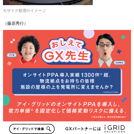
モザイク処理のイメージ
（藤原秀行）