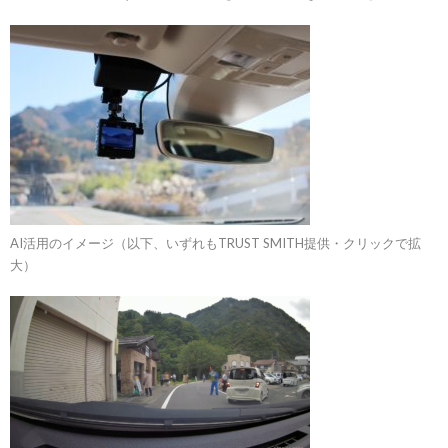
AI活用のイメージ（以下、いずれもTRUST SMITH提供・クリックで拡
大）