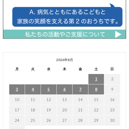
2026年8月
月
火
水
木
金
土
日
1
2
3
4
5
6
7
8
9
10
11
12
13
14
15
16
17
18
19
20
21
22
23
24
25
26
27
28
29
30