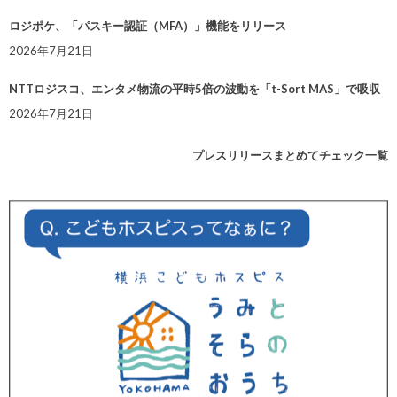
ロジポケ、「パスキー認証（MFA）」機能をリリース
2026年7月21日
NTTロジスコ、エンタメ物流の平時5倍の波動を「t-Sort MAS」で吸収
2026年7月21日
プレスリリースまとめてチェック一覧