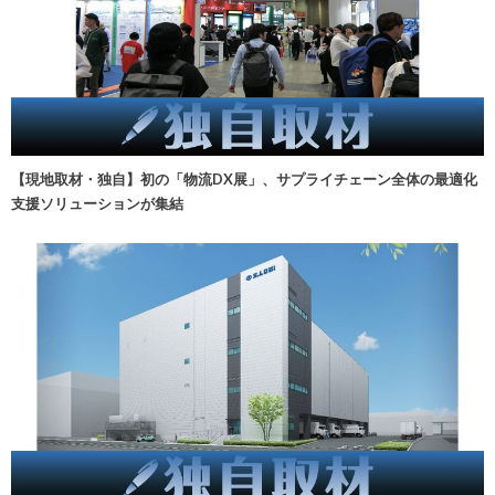
【現地取材・独自】初の「物流DX展」、サプライチェーン全体の最適化
支援ソリューションが集結