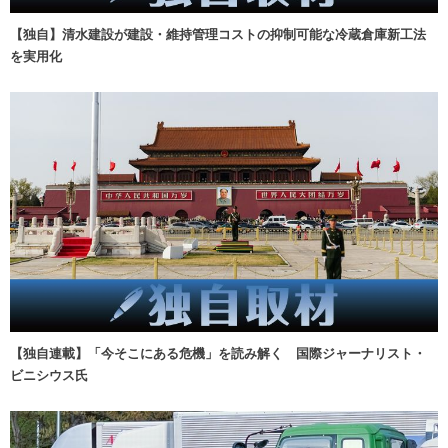
【独自】清水建設が建設・維持管理コストの抑制可能な冷蔵倉庫新工法
を実用化
【独自連載】「今そこにある危機」を読み解く 国際ジャーナリスト・
ビニシウス氏