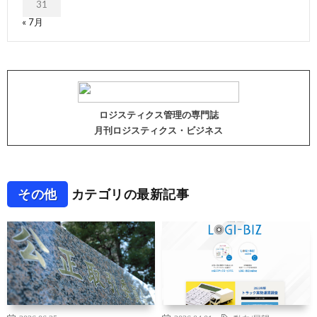
31
« 7月
ロジスティクス管理の専門誌
月刊ロジスティクス・ビジネス
その他
カテゴリの最新記事