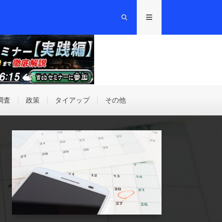
調査
政策
タイアップ
その他