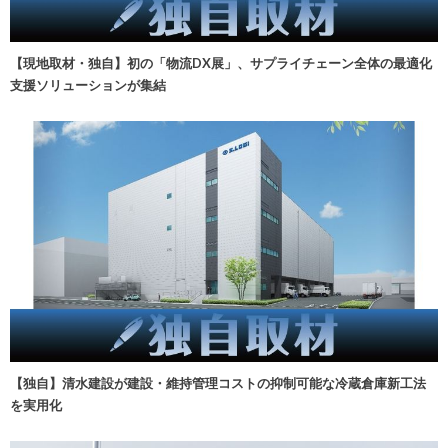
【現地取材・独自】初の「物流DX展」、サプライチェーン全体の最適化
支援ソリューションが集結
【独自】清水建設が建設・維持管理コストの抑制可能な冷蔵倉庫新工法
を実用化