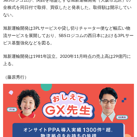
全株式を同日付で取得、買収したと発表した。取得額は開示してい
ない。
旭新運輸開発は3PLサービスや貸し切りチャーター便など幅広い物
流サービスを展開しており、SBSロジコムの西日本における3PLサー
ビス基盤強化などを図る。
旭新運輸開発は1981年設立。2020年11月時点の売上高は29億円に
上る。
（藤原秀行）