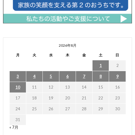
2026年8月
月
火
水
木
金
土
日
1
2
3
4
5
6
7
8
9
10
11
12
13
14
15
16
17
18
19
20
21
22
23
24
25
26
27
28
29
30
31
« 7月