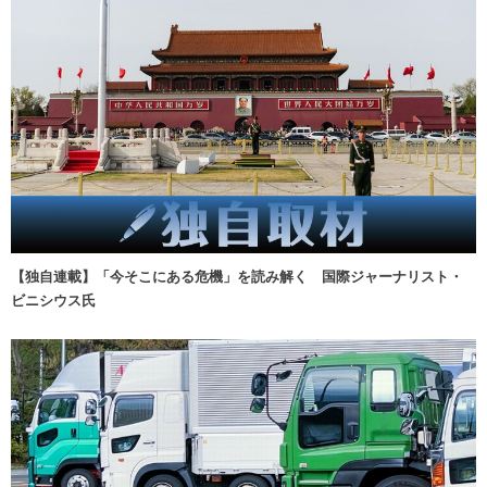
【独自連載】「今そこにある危機」を読み解く 国際ジャーナリスト・
ビニシウス氏