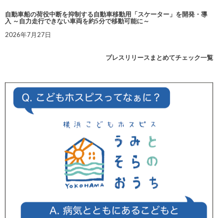
自動車船の荷役中断を抑制する自動車移動用「スケーター」を開発・導
入 ～自力走行できない車両を約5分で移動可能に～
2026年7月27日
プレスリリースまとめてチェック一覧