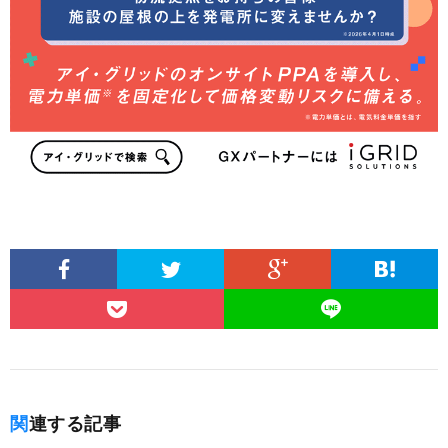
関連する記事