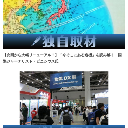
【次回から大幅リニューアル！】「今そこにある危機」を読み解く 国
際ジャーナリスト・ビニシウス氏