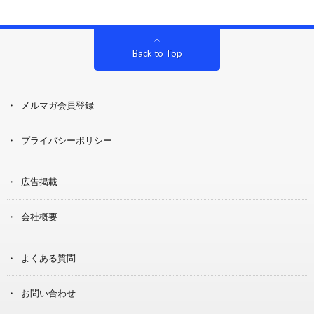
Back to Top
メルマガ会員登録
プライバシーポリシー
広告掲載
会社概要
よくある質問
お問い合わせ