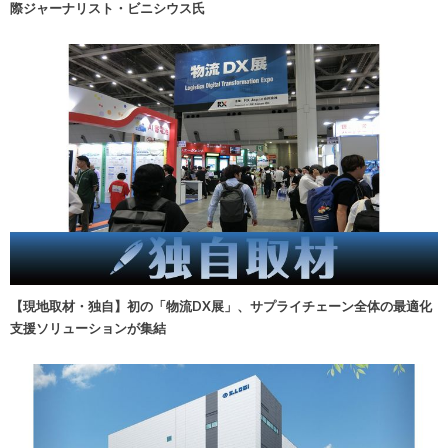
際ジャーナリスト・ビニシウス氏
【現地取材・独自】初の「物流DX展」、サプライチェーン全体の最適化
支援ソリューションが集結