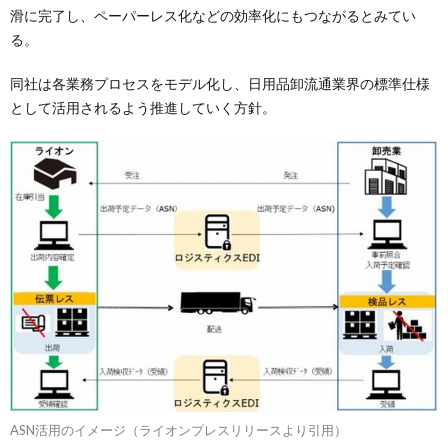
滑に完了し、ペーパーレス化などの効率化にもつながるとみてい
る。
同社は各業務プロセスをモデル化し、日用品卸流通業界の標準仕様
として活用されるよう推進していく方針。
ASN活用のイメージ（ライオンプレスリリースより引用）