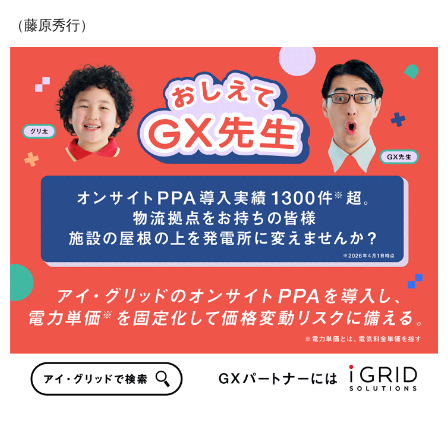
（藤原秀行）