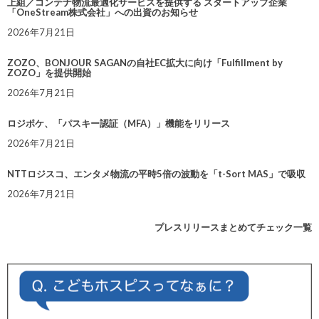
上組／コンテナ物流最適化サービスを提供する スタートアップ企業
「OneStream株式会社」への出資のお知らせ
2026年7月21日
ZOZO、BONJOUR SAGANの自社EC拡大に向け「Fulfillment by
ZOZO」を提供開始
2026年7月21日
ロジポケ、「パスキー認証（MFA）」機能をリリース
2026年7月21日
NTTロジスコ、エンタメ物流の平時5倍の波動を「t-Sort MAS」で吸収
2026年7月21日
プレスリリースまとめてチェック一覧