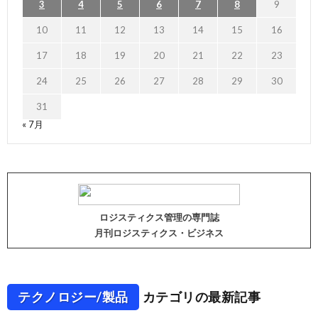
3
4
5
6
7
8
9
10
11
12
13
14
15
16
17
18
19
20
21
22
23
24
25
26
27
28
29
30
31
« 7月
ロジスティクス管理の専門誌
月刊ロジスティクス・ビジネス
テクノロジー/製品
カテゴリの最新記事