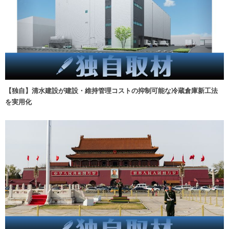
【独自】清水建設が建設・維持管理コストの抑制可能な冷蔵倉庫新工法
を実用化