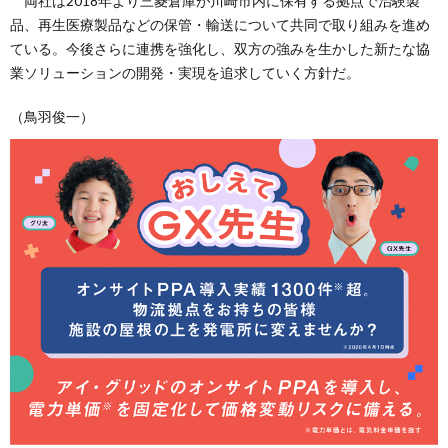
両社は2018年より三菱倉庫が川崎市内に保有する拠点で治験製
品、再生医療製品などの保管・輸送について共同で取り組みを進め
ている。今後さらに連携を強化し、双方の強みを生かした新たな協
業ソリューションの開発・実現を追求していく方針だ。
（鳥羽俊一）