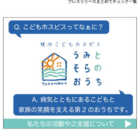
プレスリリースまとめてチェック一覧