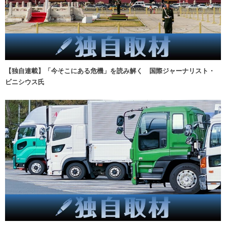
【独自連載】「今そこにある危機」を読み解く 国際ジャーナリスト・
ビニシウス氏