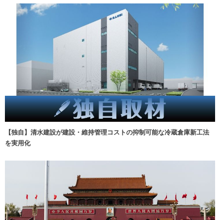
【独自】清水建設が建設・維持管理コストの抑制可能な冷蔵倉庫新工法
を実用化