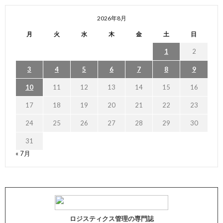
2026年8月
月
火
水
木
金
土
日
1
2
3
4
5
6
7
8
9
10
11
12
13
14
15
16
17
18
19
20
21
22
23
24
25
26
27
28
29
30
31
« 7月
ロジスティクス管理の専門誌