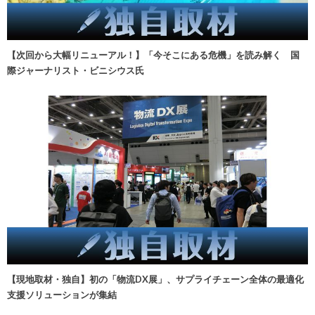
【次回から大幅リニューアル！】「今そこにある危機」を読み解く 国
際ジャーナリスト・ビニシウス氏
【現地取材・独自】初の「物流DX展」、サプライチェーン全体の最適化
支援ソリューションが集結