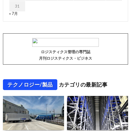
31
« 7月
ロジスティクス管理の専門誌
月刊ロジスティクス・ビジネス
テクノロジー/製品
カテゴリの最新記事