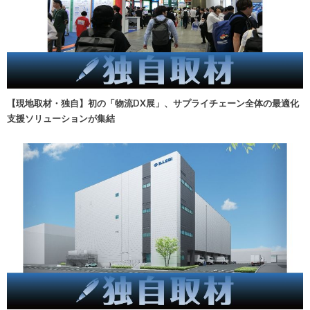
【現地取材・独自】初の「物流DX展」、サプライチェーン全体の最適化
支援ソリューションが集結