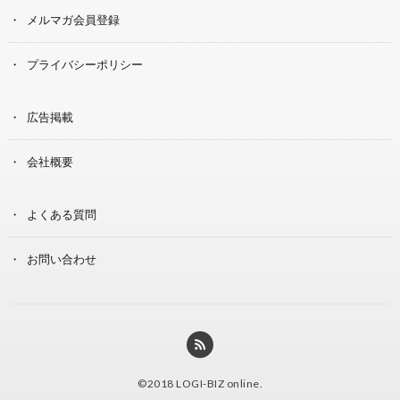
メルマガ会員登録
プライバシーポリシー
広告掲載
会社概要
よくある質問
お問い合わせ
©2018
LOGI-BIZ online
.