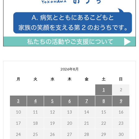
2026年8月
月
火
水
木
金
土
日
1
2
3
4
5
6
7
8
9
10
11
12
13
14
15
16
17
18
19
20
21
22
23
24
25
26
27
28
29
30