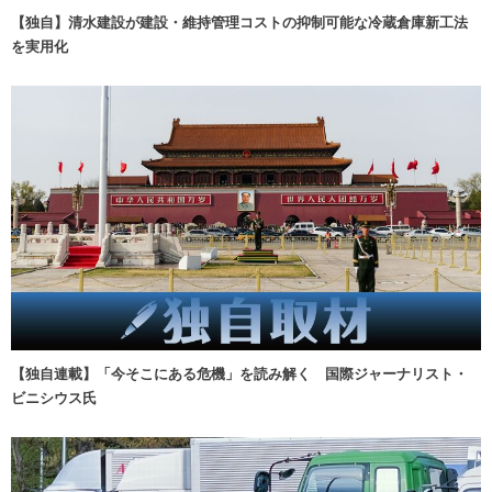
【独自】清水建設が建設・維持管理コストの抑制可能な冷蔵倉庫新工法
を実用化
【独自連載】「今そこにある危機」を読み解く 国際ジャーナリスト・
ビニシウス氏