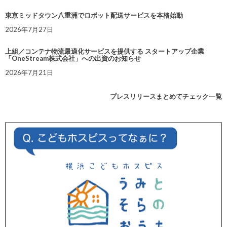
東京ミッドタウン八重洲でロボット配送サービスを本格始動
2026年7月27日
上組／コンテナ物流最適化サービスを提供する スタートアップ企業
「OneStream株式会社」への出資のお知らせ
2026年7月21日
プレスリリースまとめてチェック一覧