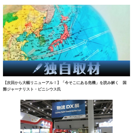
【次回から大幅リニューアル！】「今そこにある危機」を読み解く 国
際ジャーナリスト・ビニシウス氏