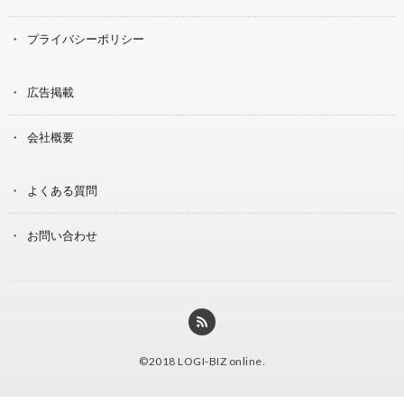
プライバシーポリシー
広告掲載
会社概要
よくある質問
お問い合わせ
©2018
LOGI-BIZ online
.