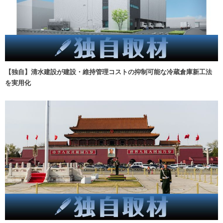
【独自】清水建設が建設・維持管理コストの抑制可能な冷蔵倉庫新工法
を実用化