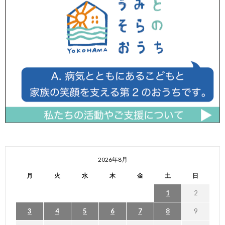
2026年8月
月
火
水
木
金
土
日
1
2
3
4
5
6
7
8
9