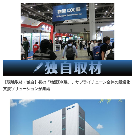
【現地取材・独自】初の「物流DX展」、サプライチェーン全体の最適化
支援ソリューションが集結