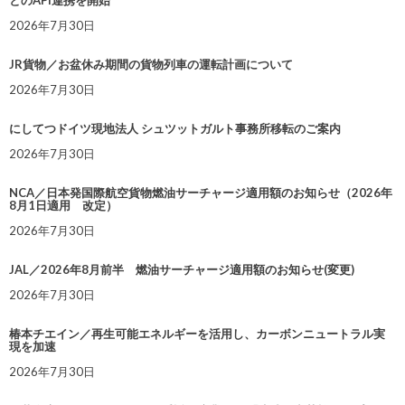
とのAPI連携を開始
2026年7月30日
JR貨物／お盆休み期間の貨物列車の運転計画について
2026年7月30日
にしてつドイツ現地法人 シュツットガルト事務所移転のご案内
2026年7月30日
NCA／日本発国際航空貨物燃油サーチャージ適用額のお知らせ（2026年
8月1日適用 改定）
2026年7月30日
JAL／2026年8月前半 燃油サーチャージ適用額のお知らせ(変更)
2026年7月30日
椿本チエイン／再生可能エネルギーを活用し、カーボンニュートラル実
現を加速
2026年7月30日