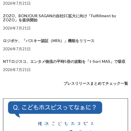
2026年7月21日
ZOZO、BONJOUR SAGANの自社EC拡大に向け「Fulfillment by
ZOZO」を提供開始
2026年7月21日
ロジポケ、「パスキー認証（MFA）」機能をリリース
2026年7月21日
NTTロジスコ、エンタメ物流の平時5倍の波動を「t-Sort MAS」で吸収
2026年7月21日
プレスリリースまとめてチェック一覧