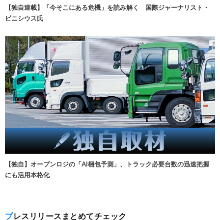
【独自連載】「今そこにある危機」を読み解く 国際ジャーナリスト・
ビニシウス氏
【独自】オープンロジの「AI梱包予測」、トラック必要台数の迅速把握
にも活用本格化
プレスリリースまとめてチェック