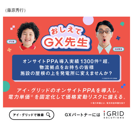
（藤原秀行）