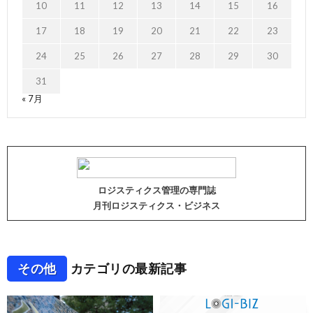
10
11
12
13
14
15
16
17
18
19
20
21
22
23
24
25
26
27
28
29
30
31
« 7月
ロジスティクス管理の専門誌
月刊ロジスティクス・ビジネス
その他
カテゴリの最新記事