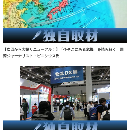
【次回から大幅リニューアル！】「今そこにある危機」を読み解く 国
際ジャーナリスト・ビニシウス氏