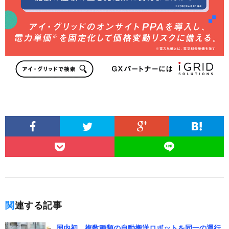
関連する記事
国内初、複数種類の自動搬送ロボットを同一の運行