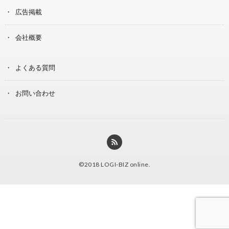
広告掲載
会社概要
よくある質問
お問い合わせ
©2018
LOGI-BIZ online
.