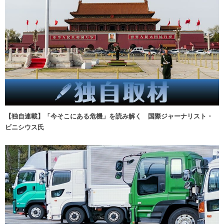
【独自連載】「今そこにある危機」を読み解く 国際ジャーナリスト・
ビニシウス氏