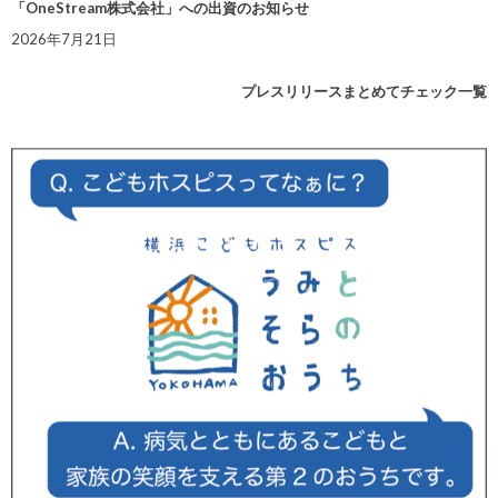
「OneStream株式会社」への出資のお知らせ
2026年7月21日
プレスリリースまとめてチェック一覧