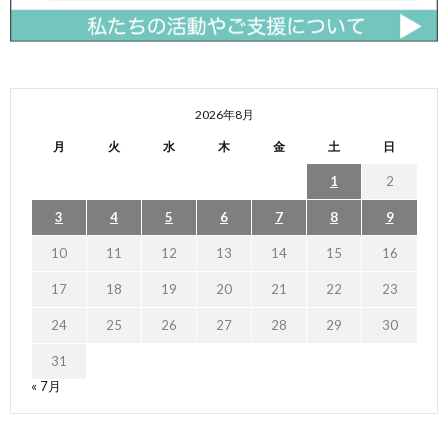
2026年8月
月
火
水
木
金
土
日
1
2
3
4
5
6
7
8
9
10
11
12
13
14
15
16
17
18
19
20
21
22
23
24
25
26
27
28
29
30
31
« 7月