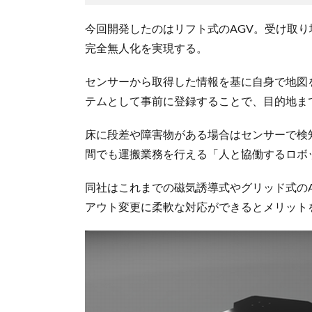
今回開発したのはリフト式のAGV。受け取
完全無人化を実現する。
センサーから取得した情報を基に自身で地図
テムとして事前に登録することで、目的地ま
床に段差や障害物がある場合はセンサーで検
間でも運搬業務を行える「人と協働するロボ
同社はこれまでの磁気誘導式やグリッド式の
アウト変更に柔軟な対応ができるとメリット