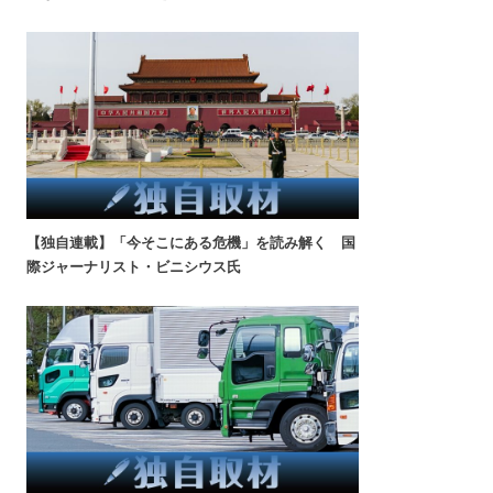
【独自連載】「今そこにある危機」を読み解く 国
際ジャーナリスト・ビニシウス氏