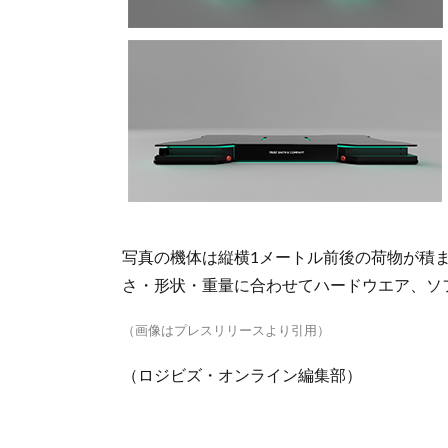
写真の機体は縦横1メートル前後の荷物が積
さ・形状・重量に合わせてハードウエア、ソ
（画像はプレスリリースより引用）
（ロジビズ・オンライン編集部）