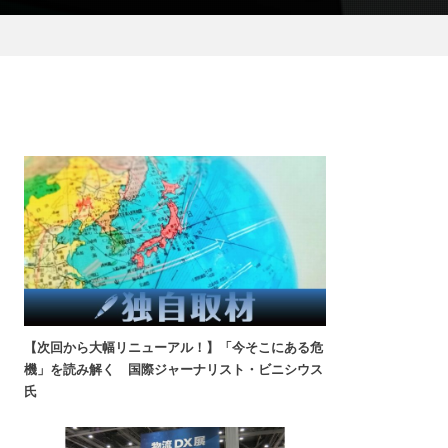
【次回から大幅リニューアル！】「今そこにある危
機」を読み解く 国際ジャーナリスト・ビニシウス
氏