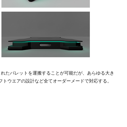
まれたパレットを運搬することが可能だが、あらゆる大き
フトウエアの設計など全てオーダーメードで対応する。