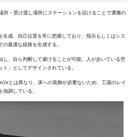
り場所・受け渡し場所にステーションを設けることで運搬の
を生成、自己位置を常に把握しており、指示もしくはシス
での最適な経路を生成する。
知し、自ら判断して避けることが可能。人が歩いている空
ット」としてデザインされている。
AGVとは異なり、床への装飾が必要ないため、工場のレイ
を強調している。