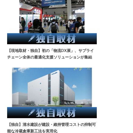
【現地取材・独自】初の「物流DX展」、サプライ
チェーン全体の最適化支援ソリューションが集結
【独自】清水建設が建設・維持管理コストの抑制可
能な冷蔵倉庫新工法を実用化