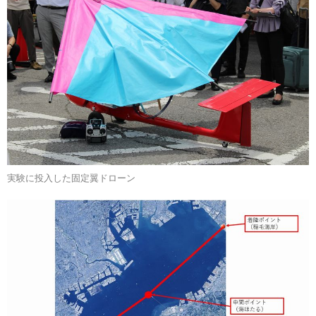
実験に投入した固定翼ドローン