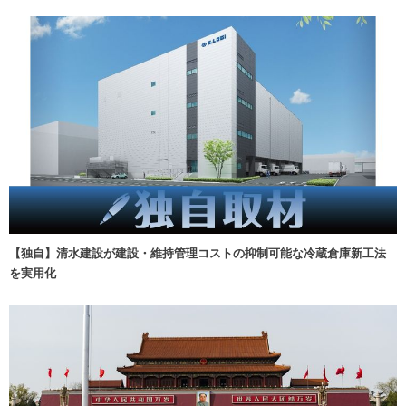
【独自】清水建設が建設・維持管理コストの抑制可能な冷蔵倉庫新工法
を実用化