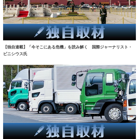
【独自連載】「今そこにある危機」を読み解く 国際ジャーナリスト・
ビニシウス氏