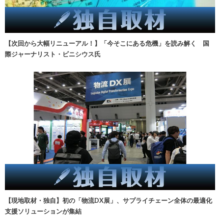
【次回から大幅リニューアル！】「今そこにある危機」を読み解く 国
際ジャーナリスト・ビニシウス氏
【現地取材・独自】初の「物流DX展」、サプライチェーン全体の最適化
支援ソリューションが集結