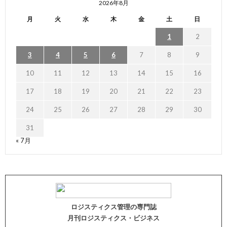
2026年8月
月
火
水
木
金
土
日
1
2
3
4
5
6
7
8
9
10
11
12
13
14
15
16
17
18
19
20
21
22
23
24
25
26
27
28
29
30
31
« 7月
ロジスティクス管理の専門誌
月刊ロジスティクス・ビジネス