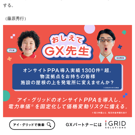
する。
（藤原秀行）