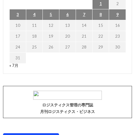
1
2
3
4
5
6
7
8
9
10
11
12
13
14
15
16
17
18
19
20
21
22
23
24
25
26
27
28
29
30
31
« 7月
ロジスティクス管理の専門誌
月刊ロジスティクス・ビジネス