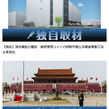
【独自】清水建設が建設・維持管理コストの抑制可能な冷蔵倉庫新工法
を実用化