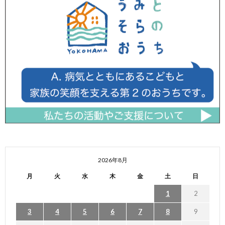
2026年8月
月
火
水
木
金
土
日
1
2
3
4
5
6
7
8
9