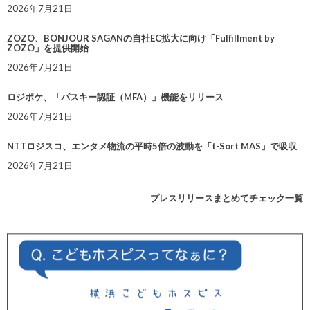
2026年7月21日
ZOZO、BONJOUR SAGANの自社EC拡大に向け「Fulfillment by
ZOZO」を提供開始
2026年7月21日
ロジポケ、「パスキー認証（MFA）」機能をリリース
2026年7月21日
NTTロジスコ、エンタメ物流の平時5倍の波動を「t-Sort MAS」で吸収
2026年7月21日
プレスリリースまとめてチェック一覧