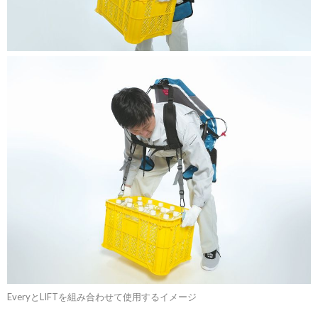
EveryとLIFTを組み合わせて使用するイメージ