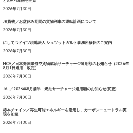
とのAPI連携を開始
2026年7月30日
JR貨物／お盆休み期間の貨物列車の運転計画について
2026年7月30日
にしてつドイツ現地法人 シュツットガルト事務所移転のご案内
2026年7月30日
NCA／日本発国際航空貨物燃油サーチャージ適用額のお知らせ（2026年
8月1日適用 改定）
2026年7月30日
JAL／2026年8月前半 燃油サーチャージ適用額のお知らせ(変更)
2026年7月30日
椿本チエイン／再生可能エネルギーを活用し、カーボンニュートラル実
現を加速
2026年7月30日