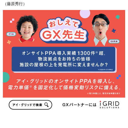
（藤原秀行）