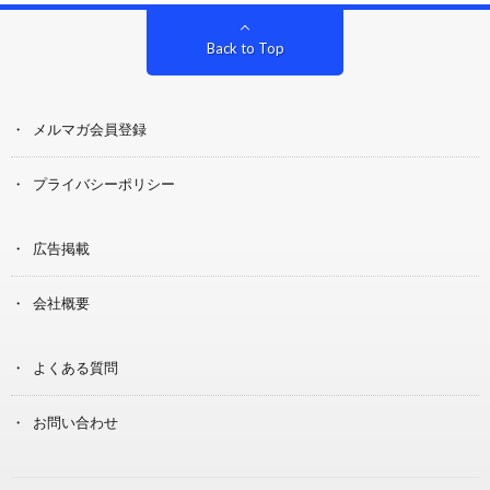
Back to Top
メルマガ会員登録
プライバシーポリシー
広告掲載
会社概要
よくある質問
お問い合わせ