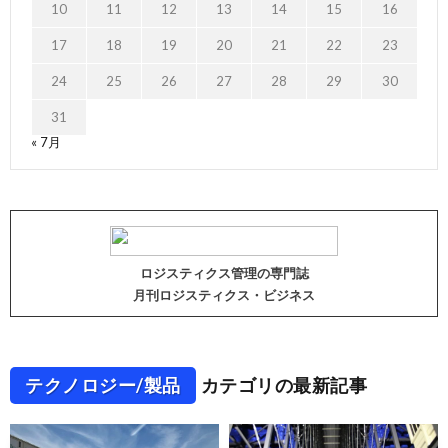
10
11
12
13
14
15
16
17
18
19
20
21
22
23
24
25
26
27
28
29
30
31
« 7月
ロジスティクス管理の専門誌
月刊ロジスティクス・ビジネス
テクノロジー/製品
カテゴリの最新記事