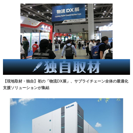
【現地取材・独自】初の「物流DX展」、サプライチェーン全体の最適化
支援ソリューションが集結