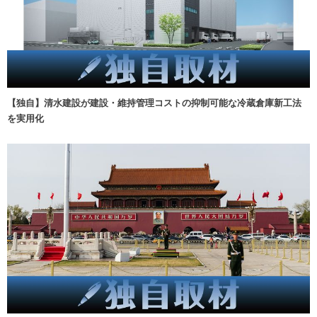
【独自】清水建設が建設・維持管理コストの抑制可能な冷蔵倉庫新工法
を実用化