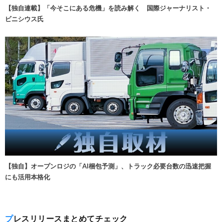
【独自連載】「今そこにある危機」を読み解く 国際ジャーナリスト・
ビニシウス氏
【独自】オープンロジの「AI梱包予測」、トラック必要台数の迅速把握
にも活用本格化
プレスリリースまとめてチェック