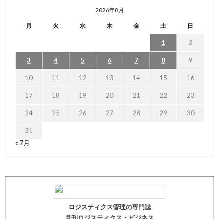
2026年8月
月
火
水
木
金
土
日
1
2
3
4
5
6
7
8
9
10
11
12
13
14
15
16
17
18
19
20
21
22
23
24
25
26
27
28
29
30
31
« 7月
ロジスティクス管理の専門誌
月刊ロジスティクス・ビジネス