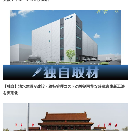
【独自】清水建設が建設・維持管理コストの抑制可能な冷蔵倉庫新工法
を実用化