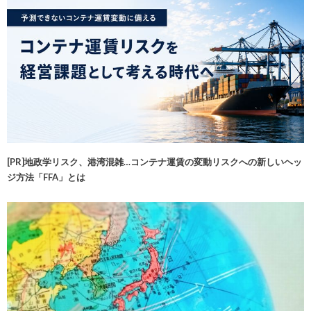
[PR]地政学リスク、港湾混雑…コンテナ運賃の変動リスクへの新しいヘッ
ジ方法「FFA」とは