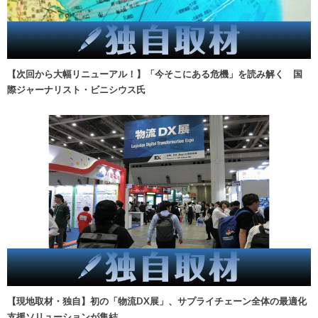
【次回から大幅リニューアル！】「今そこにある危機」を読み解く 国
際ジャーナリスト・ビニシウス氏
【現地取材・独自】初の「物流DX展」、サプライチェーン全体の最適化
支援ソリューションが集結