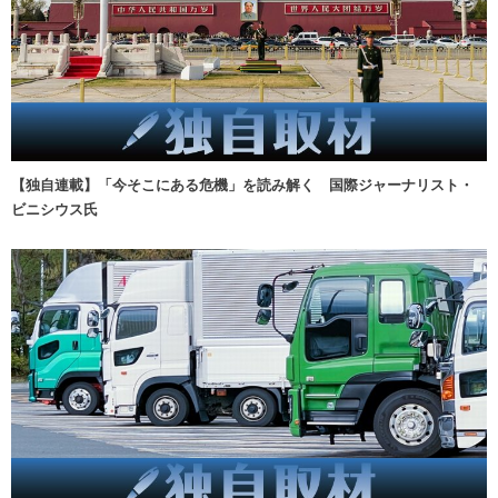
【独自連載】「今そこにある危機」を読み解く 国際ジャーナリスト・
ビニシウス氏