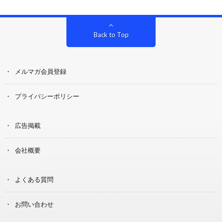
Back to Top
メルマガ会員登録
プライバシーポリシー
広告掲載
会社概要
よくある質問
お問い合わせ