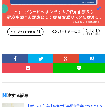
関連する記事
【お知らせ】年末年始の記事配信予定につきまして