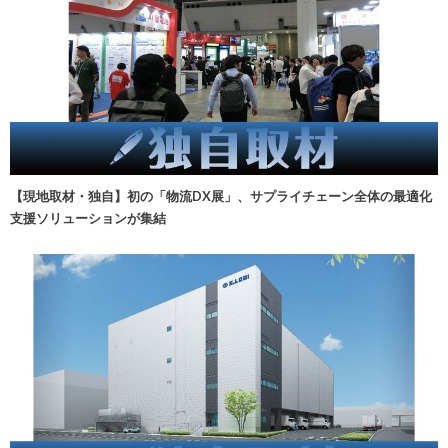
【現地取材・独自】初の「物流DX展」、サプライチェーン全体の最適化
支援ソリューションが集結