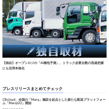
【独自】オープンロジの「AI梱包予測」、トラック必要台数の迅速把握
にも活用本格化
プレスリリースまとめてチェック
CBcloud、全国の「Marq」施設を起点とした新たな配送プラットフォー
ム「MarqGO」開始