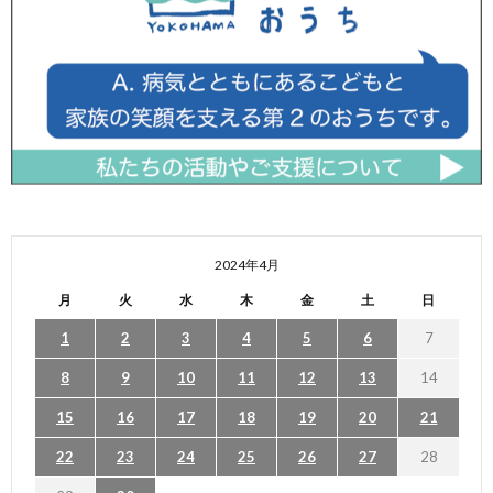
2024年4月
月
火
水
木
金
土
日
1
2
3
4
5
6
7
8
9
10
11
12
13
14
15
16
17
18
19
20
21
22
23
24
25
26
27
28