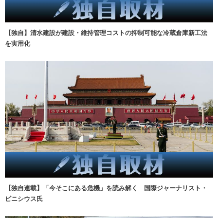
【独自】清水建設が建設・維持管理コストの抑制可能な冷蔵倉庫新工法
を実用化
【独自連載】「今そこにある危機」を読み解く 国際ジャーナリスト・
ビニシウス氏