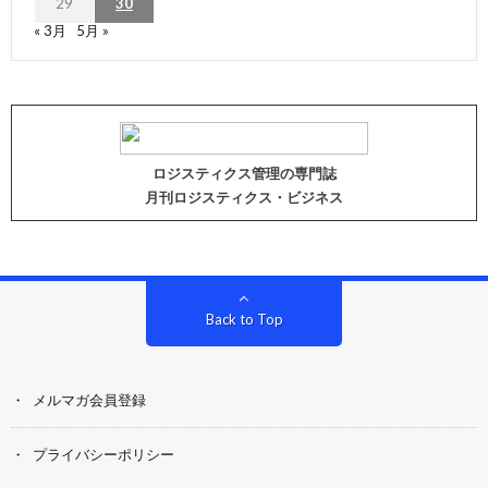
29
30
« 3月
5月 »
ロジスティクス管理の専門誌
月刊ロジスティクス・ビジネス
Back to Top
メルマガ会員登録
プライバシーポリシー