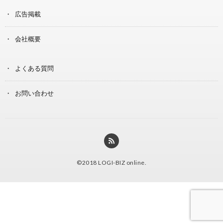
広告掲載
会社概要
よくある質問
お問い合わせ
©2018
LOGI-BIZ online
.