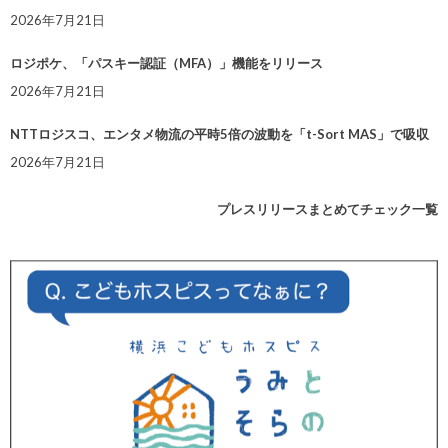
2026年7月21日
ロジポケ、「パスキー認証（MFA）」機能をリリース
2026年7月21日
NTTロジスコ、エンタメ物流の平時5倍の波動を「t-Sort MAS」で吸収
2026年7月21日
プレスリリースまとめてチェック一覧