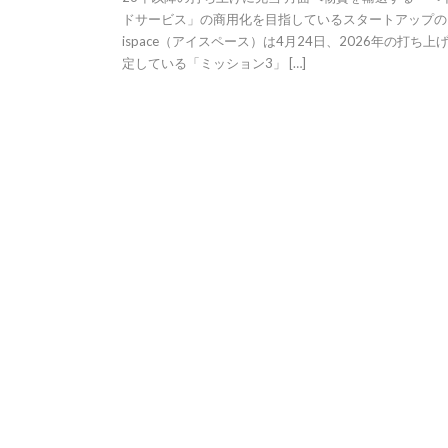
ドサービス」の商用化を目指しているスタートアップの
ispace（アイスペース）は4月24日、2026年の打ち上
定している「ミッション3」 […]