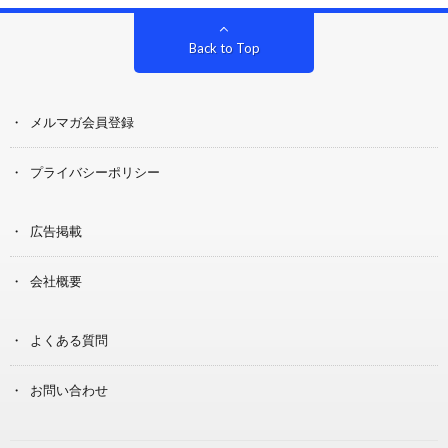
Back to Top
メルマガ会員登録
プライバシーポリシー
広告掲載
会社概要
よくある質問
お問い合わせ