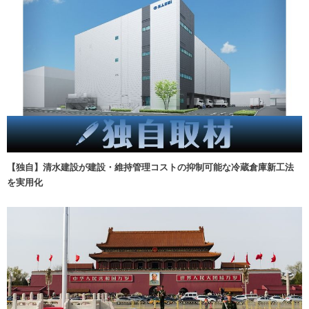
【独自】清水建設が建設・維持管理コストの抑制可能な冷蔵倉庫新工法
を実用化