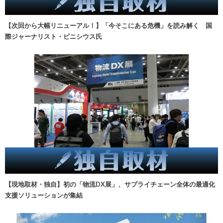
【次回から大幅リニューアル！】「今そこにある危機」を読み解く 国
際ジャーナリスト・ビニシウス氏
【現地取材・独自】初の「物流DX展」、サプライチェーン全体の最適化
支援ソリューションが集結