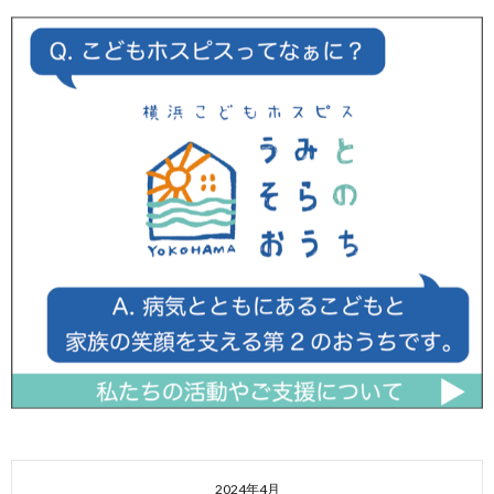
2024年4月