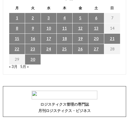
月
火
水
木
金
土
日
1
2
3
4
5
6
7
8
9
10
11
12
13
14
15
16
17
18
19
20
21
22
23
24
25
26
27
28
29
30
« 3月
5月 »
ロジスティクス管理の専門誌
月刊ロジスティクス・ビジネス