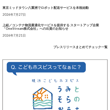
東京ミッドタウン八重洲でロボット配送サービスを本格始動
2026年7月27日
上組／コンテナ物流最適化サービスを提供する スタートアップ企業
「OneStream株式会社」への出資のお知らせ
2026年7月21日
プレスリリースまとめてチェック一覧