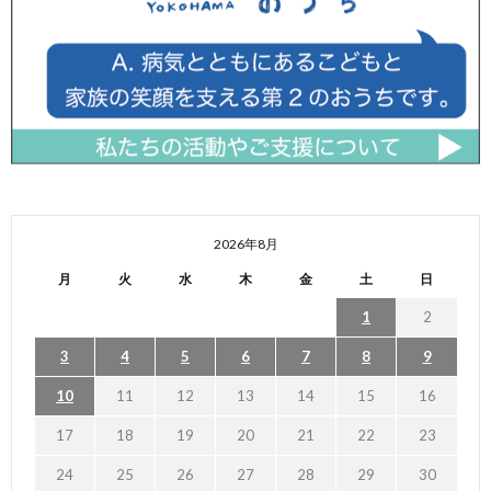
2026年8月
月
火
水
木
金
土
日
1
2
3
4
5
6
7
8
9
10
11
12
13
14
15
16
17
18
19
20
21
22
23
24
25
26
27
28
29
30