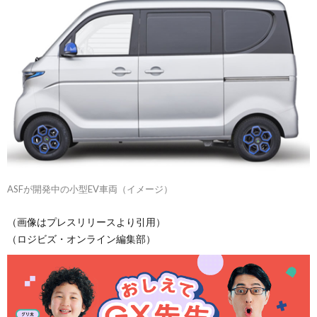
ASFが開発中の小型EV車両（イメージ）
（画像はプレスリリースより引用）
（ロジビズ・オンライン編集部）