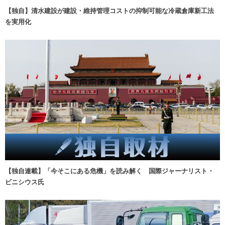
【独自】清水建設が建設・維持管理コストの抑制可能な冷蔵倉庫新工法
を実用化
【独自連載】「今そこにある危機」を読み解く 国際ジャーナリスト・
ビニシウス氏