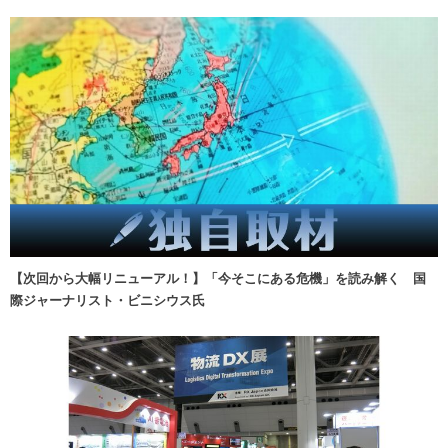
【次回から大幅リニューアル！】「今そこにある危機」を読み解く 国
際ジャーナリスト・ビニシウス氏