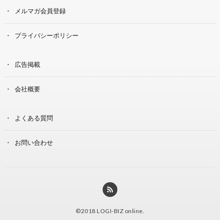
メルマガ会員登録
プライバシーポリシー
広告掲載
会社概要
よくある質問
お問い合わせ
©2018
LOGI-BIZ online
.