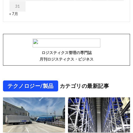
31
« 7月
ロジスティクス管理の専門誌
月刊ロジスティクス・ビジネス
テクノロジー/製品
カテゴリの最新記事