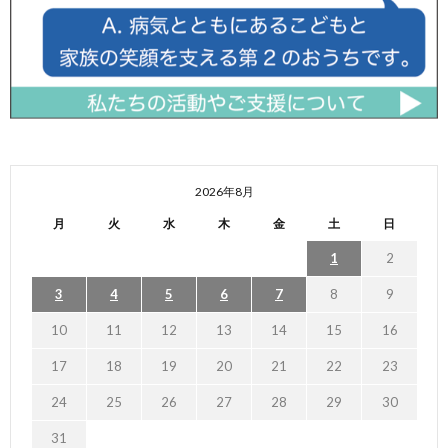
2026年8月
月
火
水
木
金
土
日
1
2
3
4
5
6
7
8
9
10
11
12
13
14
15
16
17
18
19
20
21
22
23
24
25
26
27
28
29
30
31