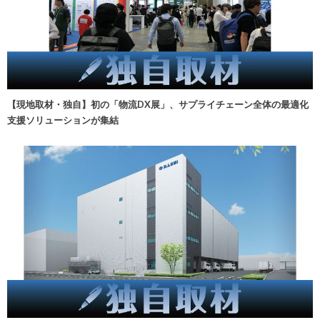
【現地取材・独自】初の「物流DX展」、サプライチェーン全体の最適化
支援ソリューションが集結