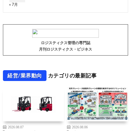
« 7月
ロジスティクス管理の専門誌
月刊ロジスティクス・ビジネス
経営/業界動向
カテゴリの最新記事
2026.08.07
2026.08.06