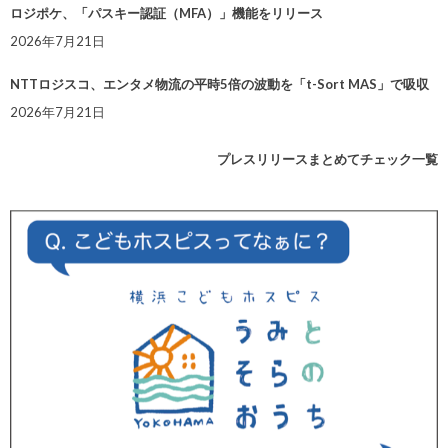
ロジポケ、「パスキー認証（MFA）」機能をリリース
2026年7月21日
NTTロジスコ、エンタメ物流の平時5倍の波動を「t-Sort MAS」で吸収
2026年7月21日
プレスリリースまとめてチェック一覧