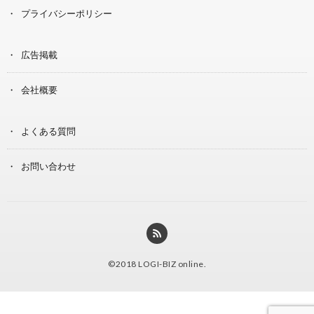
プライバシーポリシー
広告掲載
会社概要
よくある質問
お問い合わせ
©2018
LOGI-BIZ online
.