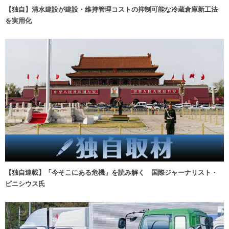
【独自】清水建設が建設・維持管理コストの抑制可能な冷蔵倉庫新工法
を実用化
【独自連載】「今そこにある危機」を読み解く 国際ジャーナリスト・
ビニシウス氏