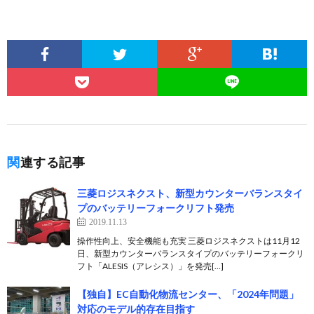
関連する記事
三菱ロジスネクスト、新型カウンターバランスタイ
プのバッテリーフォークリフト発売
2019.11.13
操作性向上、安全機能も充実 三菱ロジスネクストは11月12
日、新型カウンターバランスタイプのバッテリーフォークリ
フト「ALESIS（アレシス）」を発売[…]
【独自】EC自動化物流センター、「2024年問題」
対応のモデル的存在目指す