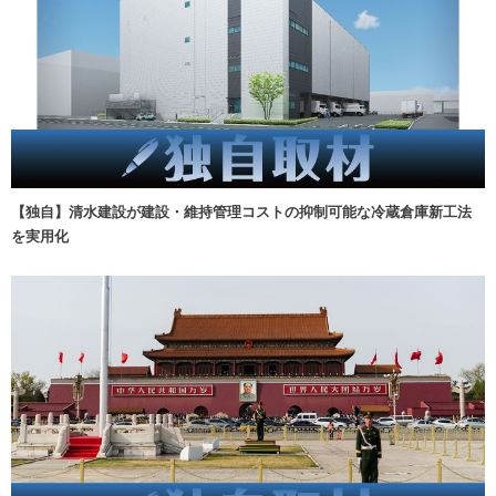
【独自】清水建設が建設・維持管理コストの抑制可能な冷蔵倉庫新工法
を実用化