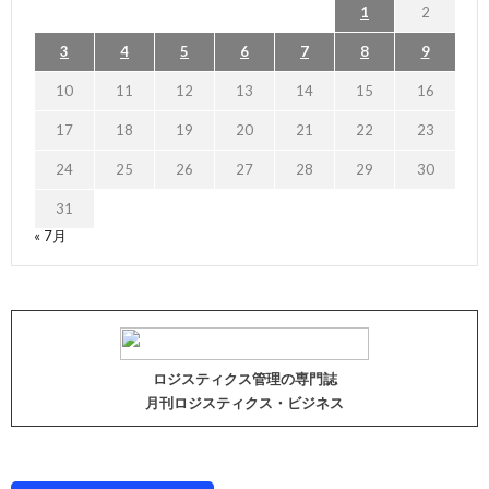
1
2
3
4
5
6
7
8
9
10
11
12
13
14
15
16
17
18
19
20
21
22
23
24
25
26
27
28
29
30
31
« 7月
ロジスティクス管理の専門誌
月刊ロジスティクス・ビジネス