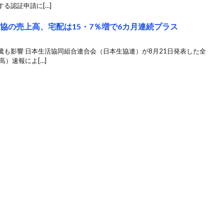
る認証申請に[…]
協の売上高、宅配は15・7％増で6カ月連続プラス
も影響 日本生活協同組合連合会（日本生協連）が8月21日発表した全
）速報によ[…]