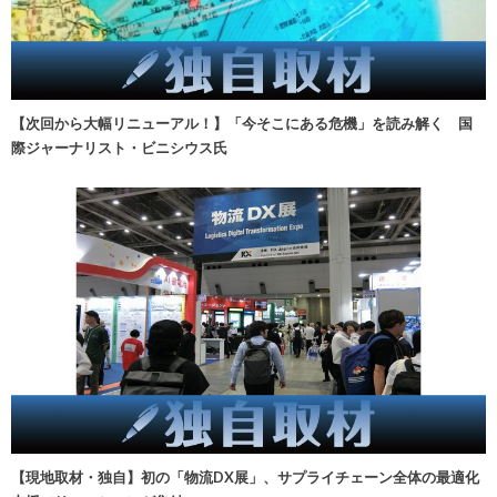
【次回から大幅リニューアル！】「今そこにある危機」を読み解く 国
際ジャーナリスト・ビニシウス氏
【現地取材・独自】初の「物流DX展」、サプライチェーン全体の最適化