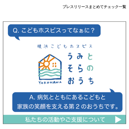
プレスリリースまとめてチェック一覧