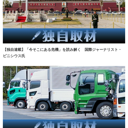
【独自連載】「今そこにある危機」を読み解く 国際ジャーナリスト・
ビニシウス氏