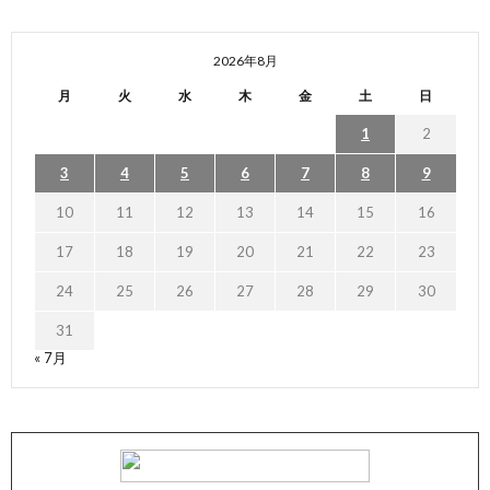
2026年8月
月
火
水
木
金
土
日
1
2
3
4
5
6
7
8
9
10
11
12
13
14
15
16
17
18
19
20
21
22
23
24
25
26
27
28
29
30
31
« 7月