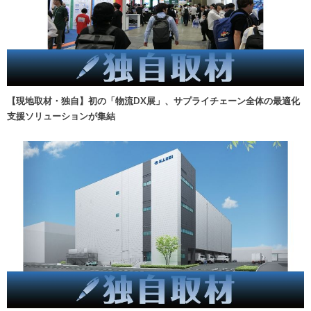
【現地取材・独自】初の「物流DX展」、サプライチェーン全体の最適化
支援ソリューションが集結