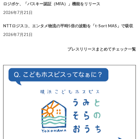
ロジポケ、「パスキー認証（MFA）」機能をリリース
2026年7月21日
NTTロジスコ、エンタメ物流の平時5倍の波動を「t-Sort MAS」で吸収
2026年7月21日
プレスリリースまとめてチェック一覧