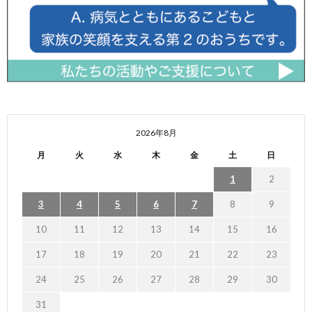
2026年8月
月
火
水
木
金
土
日
1
2
3
4
5
6
7
8
9
10
11
12
13
14
15
16
17
18
19
20
21
22
23
24
25
26
27
28
29
30
31