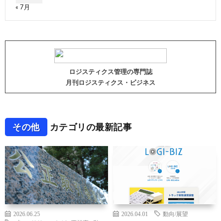
« 7月
ロジスティクス管理の専門誌
月刊ロジスティクス・ビジネス
その他
カテゴリの最新記事
2026.06.25
2026.04.01
動向/展望