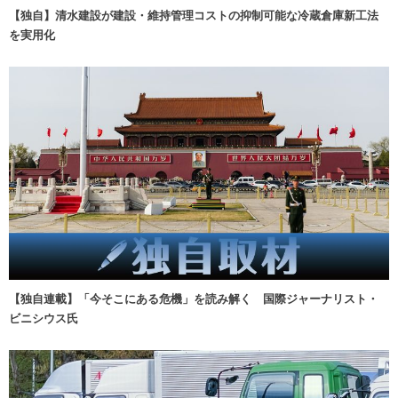
【独自】清水建設が建設・維持管理コストの抑制可能な冷蔵倉庫新工法
を実用化
【独自連載】「今そこにある危機」を読み解く 国際ジャーナリスト・
ビニシウス氏