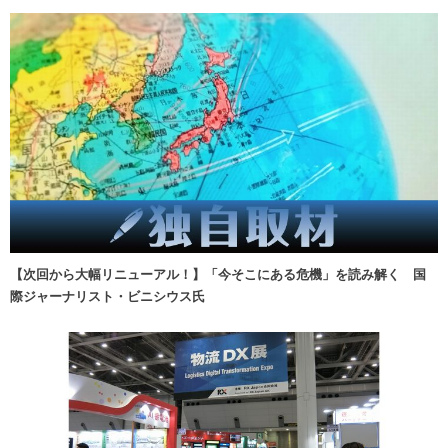
【次回から大幅リニューアル！】「今そこにある危機」を読み解く 国
際ジャーナリスト・ビニシウス氏