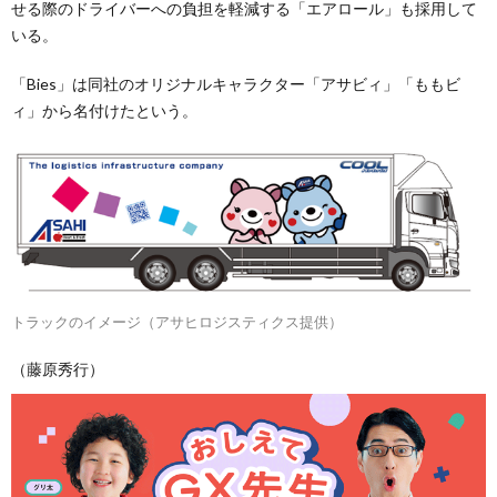
せる際のドライバーへの負担を軽減する「エアロール」も採用して
いる。
「Bies」は同社のオリジナルキャラクター「アサビィ」「ももビ
ィ」から名付けたという。
トラックのイメージ（アサヒロジスティクス提供）
（藤原秀行）