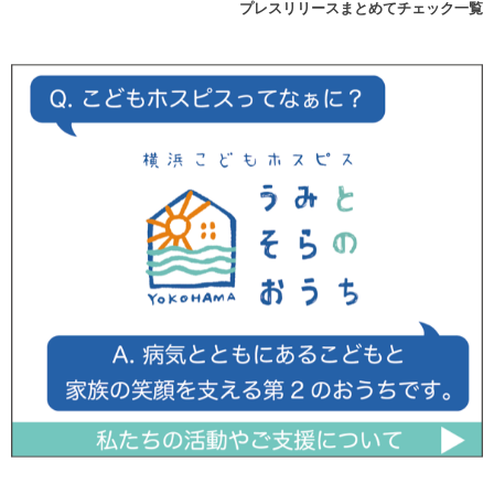
プレスリリースまとめてチェック一覧