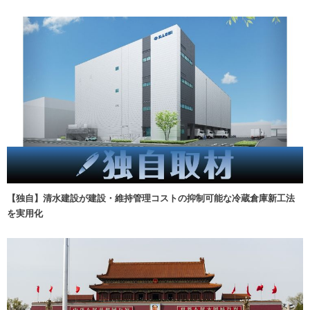
【独自】清水建設が建設・維持管理コストの抑制可能な冷蔵倉庫新工法
を実用化