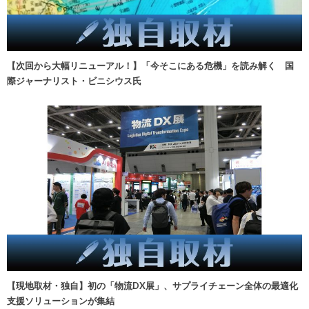
【次回から大幅リニューアル！】「今そこにある危機」を読み解く 国
際ジャーナリスト・ビニシウス氏
【現地取材・独自】初の「物流DX展」、サプライチェーン全体の最適化
支援ソリューションが集結