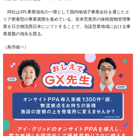
同社は3PL事業強化の一環として国内地域子事業会社を通じたエ
リア密着型の事業展開を進めている。安来営業所の保税貨物管理事
業を日立物流西日本にシフトすることで、当該営業地域における事
業基盤の強化を図る。
（鳥羽俊一）