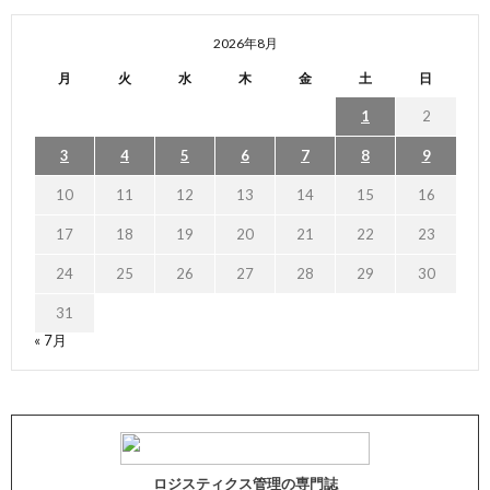
2026年8月
月
火
水
木
金
土
日
1
2
3
4
5
6
7
8
9
10
11
12
13
14
15
16
17
18
19
20
21
22
23
24
25
26
27
28
29
30
31
« 7月
ロジスティクス管理の専門誌