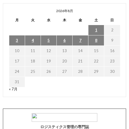
2026年8月
月
火
水
木
金
土
日
1
2
3
4
5
6
7
8
9
10
11
12
13
14
15
16
17
18
19
20
21
22
23
24
25
26
27
28
29
30
31
« 7月
ロジスティクス管理の専門誌