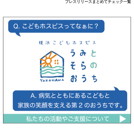
プレスリリースまとめてチェック一覧