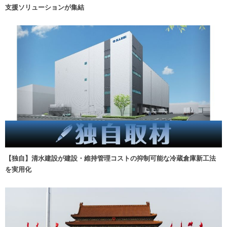
支援ソリューションが集結
【独自】清水建設が建設・維持管理コストの抑制可能な冷蔵倉庫新工法
を実用化