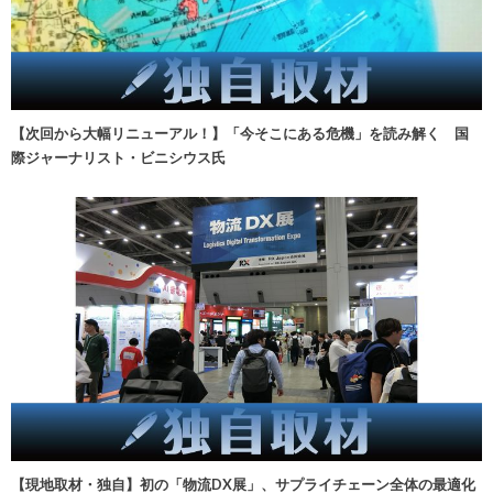
【次回から大幅リニューアル！】「今そこにある危機」を読み解く 国
際ジャーナリスト・ビニシウス氏
【現地取材・独自】初の「物流DX展」、サプライチェーン全体の最適化