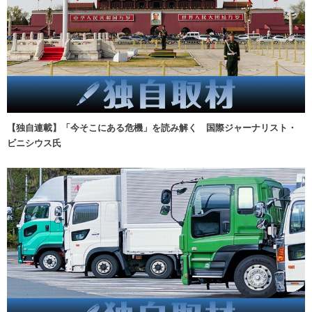
【独自連載】「今そこにある危機」を読み解く 国際ジャーナリスト・
ビニシウス氏