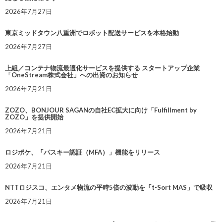
2026年7月27日
東京ミッドタウン八重洲でロボット配送サービスを本格始動
2026年7月27日
上組／コンテナ物流最適化サービスを提供する スタートアップ企業
「OneStream株式会社」への出資のお知らせ
2026年7月21日
ZOZO、BONJOUR SAGANの自社EC拡大に向け「Fulfillment by
ZOZO」を提供開始
2026年7月21日
ロジポケ、「パスキー認証（MFA）」機能をリリース
2026年7月21日
NTTロジスコ、エンタメ物流の平時5倍の波動を「t-Sort MAS」で吸収
2026年7月21日