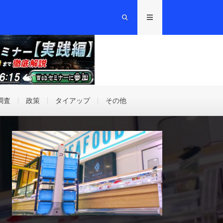
調査
政策
タイアップ
その他