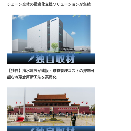
チェーン全体の最適化支援ソリューションが集結
【独自】清水建設が建設・維持管理コストの抑制可
能な冷蔵倉庫新工法を実用化