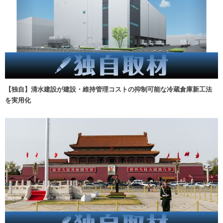
【独自】清水建設が建設・維持管理コストの抑制可能な冷蔵倉庫新工法
を実用化