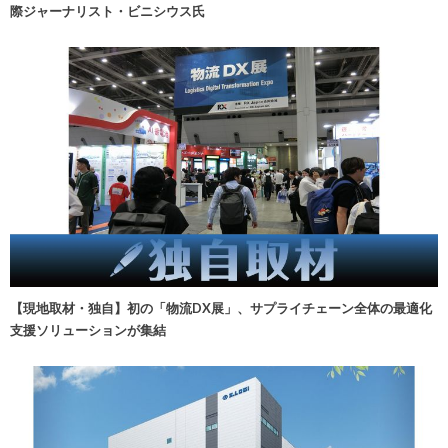
際ジャーナリスト・ビニシウス氏
【現地取材・独自】初の「物流DX展」、サプライチェーン全体の最適化
支援ソリューションが集結