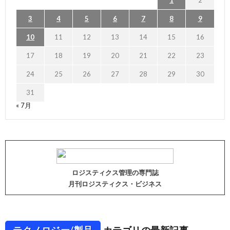
3
4
5
6
7
8
9
10
11
12
13
14
15
16
17
18
19
20
21
22
23
24
25
26
27
28
29
30
31
« 7月
ロジスティクス管理の専門誌
月刊ロジスティクス・ビジネス
テクノロジー/製品
カテゴリの最新記事