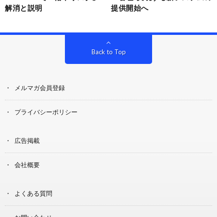
解消と説明
提供開始へ
Back to Top
メルマガ会員登録
プライバシーポリシー
広告掲載
会社概要
よくある質問