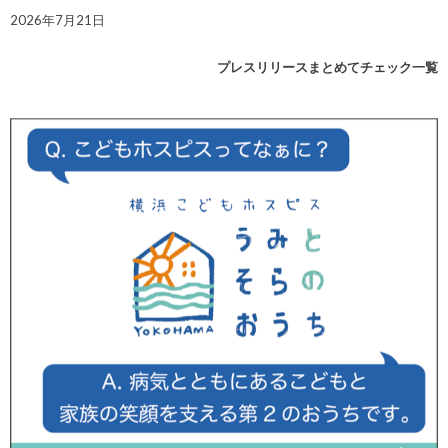
2026年7月21日
プレスリリースまとめてチェック一覧