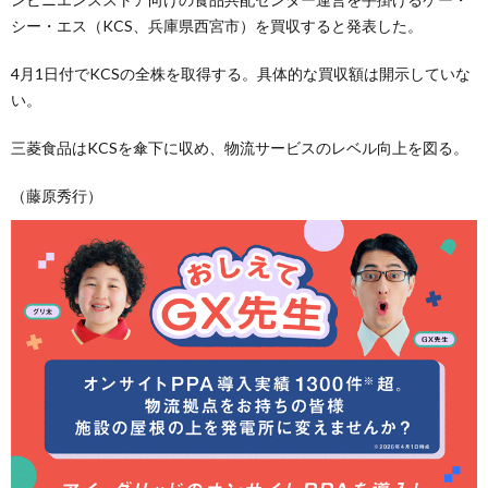
シー・エス（KCS、兵庫県西宮市）を買収すると発表した。
4月1日付でKCSの全株を取得する。具体的な買収額は開示していな
い。
三菱食品はKCSを傘下に収め、物流サービスのレベル向上を図る。
（藤原秀行）