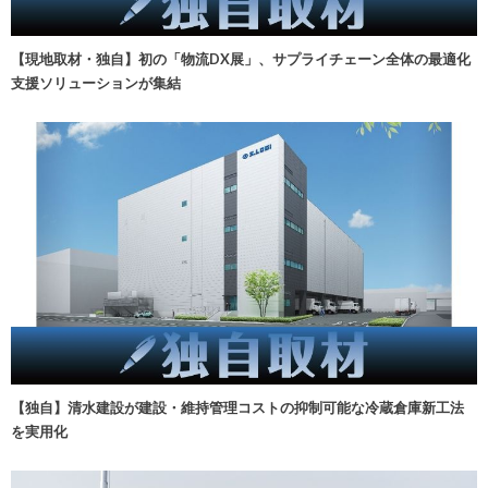
【現地取材・独自】初の「物流DX展」、サプライチェーン全体の最適化
支援ソリューションが集結
【独自】清水建設が建設・維持管理コストの抑制可能な冷蔵倉庫新工法
を実用化