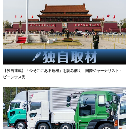
【独自連載】「今そこにある危機」を読み解く 国際ジャーナリスト・
ビニシウス氏