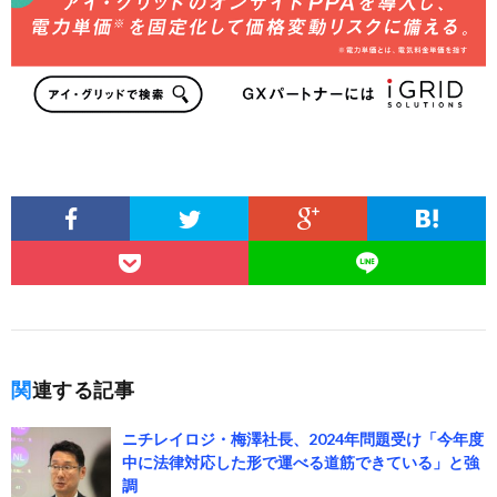
関連する記事
ニチレイロジ・梅澤社長、2024年問題受け「今年度
中に法律対応した形で運べる道筋できている」と強
調