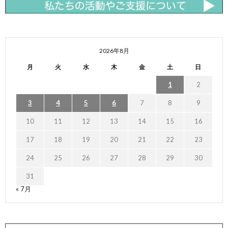
2026年8月
月
火
水
木
金
土
日
1
2
3
4
5
6
7
8
9
10
11
12
13
14
15
16
17
18
19
20
21
22
23
24
25
26
27
28
29
30
31
« 7月