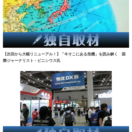
【次回から大幅リニューアル！】「今そこにある危機」を読み解く 国
際ジャーナリスト・ビニシウス氏