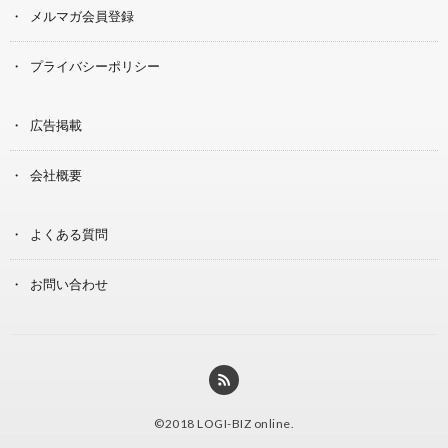
メルマガ会員登録
プライバシーポリシー
広告掲載
会社概要
よくある質問
お問い合わせ
©2018
LOGI-BIZ online
.