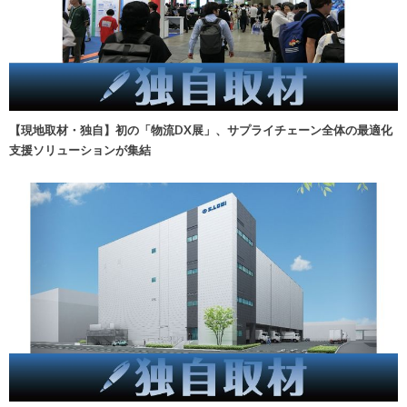
【現地取材・独自】初の「物流DX展」、サプライチェーン全体の最適化
支援ソリューションが集結