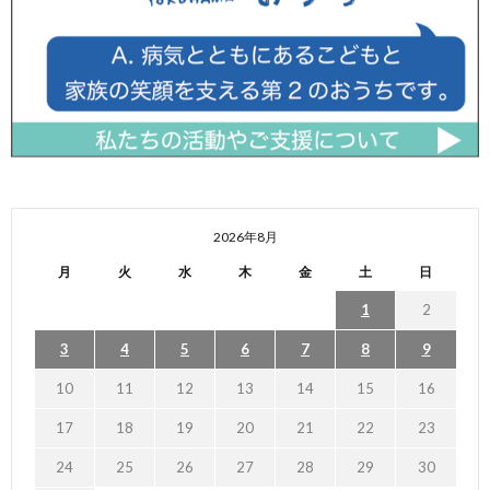
2026年8月
月
火
水
木
金
土
日
1
2
3
4
5
6
7
8
9
10
11
12
13
14
15
16
17
18
19
20
21
22
23
24
25
26
27
28
29
30