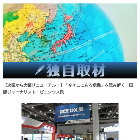
【次回から大幅リニューアル！】「今そこにある危機」を読み解く 国
際ジャーナリスト・ビニシウス氏