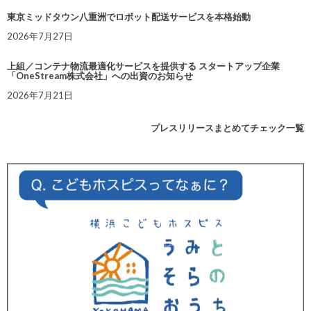
東京ミッドタウン八重洲でロボット配送サービスを本格始動
2026年7月27日
上組／コンテナ物流最適化サービスを提供する スタートアップ企業
「OneStream株式会社」への出資のお知らせ
2026年7月21日
プレスリリースまとめてチェック一覧