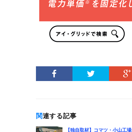
関連する記事
【独自取材】コマツ・小山工場