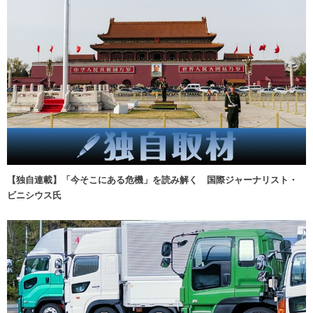
【独自連載】「今そこにある危機」を読み解く 国際ジャーナリスト・
ビニシウス氏