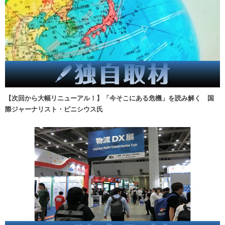
【次回から大幅リニューアル！】「今そこにある危機」を読み解く 国
際ジャーナリスト・ビニシウス氏