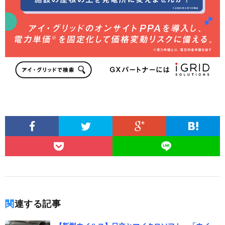
関連する記事