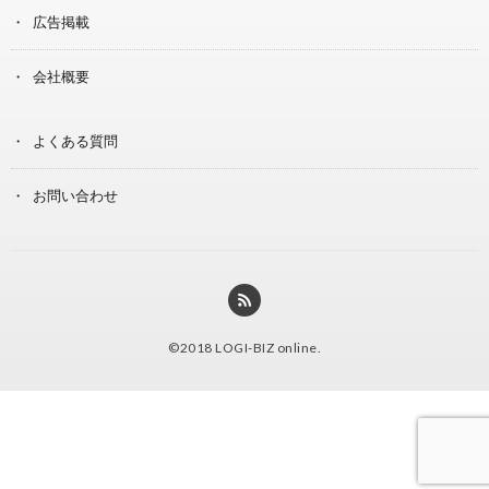
広告掲載
会社概要
よくある質問
お問い合わせ
©2018
LOGI-BIZ online
.