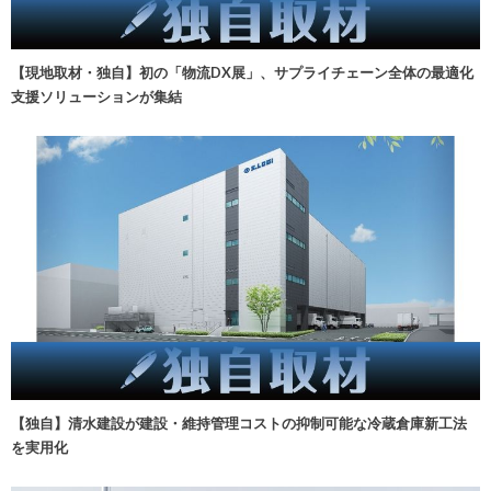
【現地取材・独自】初の「物流DX展」、サプライチェーン全体の最適化
支援ソリューションが集結
【独自】清水建設が建設・維持管理コストの抑制可能な冷蔵倉庫新工法
を実用化