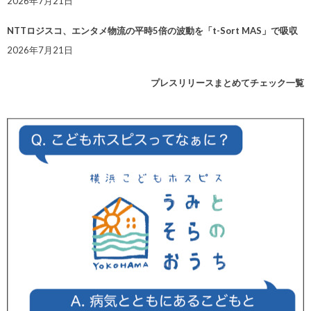
2026年7月21日
NTTロジスコ、エンタメ物流の平時5倍の波動を「t-Sort MAS」で吸収
2026年7月21日
プレスリリースまとめてチェック一覧