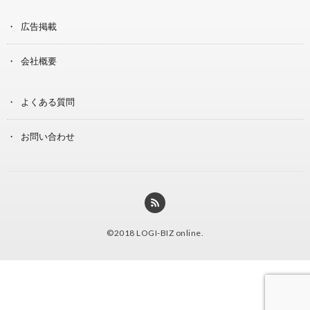
広告掲載
会社概要
よくある質問
お問い合わせ
©2018
LOGI-BIZ online
.