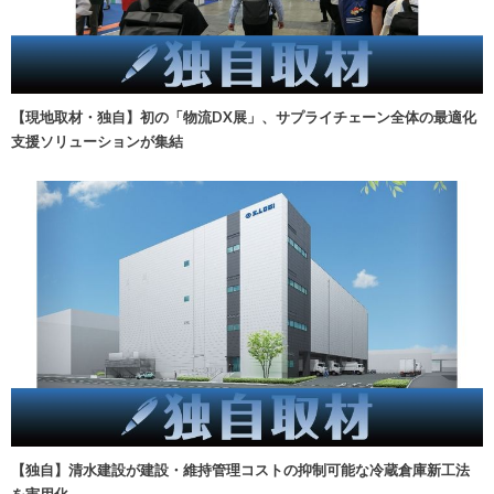
【現地取材・独自】初の「物流DX展」、サプライチェーン全体の最適化
支援ソリューションが集結
【独自】清水建設が建設・維持管理コストの抑制可能な冷蔵倉庫新工法
を実用化