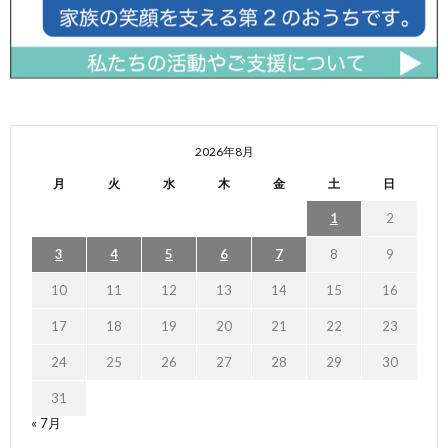
2026年8月
月
火
水
木
金
土
日
1
2
3
4
5
6
7
8
9
10
11
12
13
14
15
16
17
18
19
20
21
22
23
24
25
26
27
28
29
30
31
« 7月