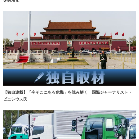
【独自連載】「今そこにある危機」を読み解く 国際ジャーナリスト・
ビニシウス氏