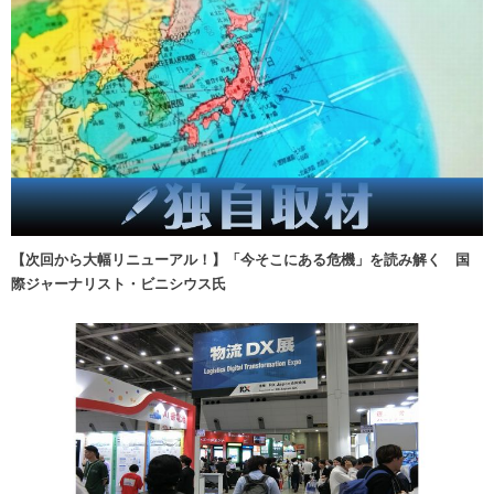
【次回から大幅リニューアル！】「今そこにある危機」を読み解く 国
際ジャーナリスト・ビニシウス氏