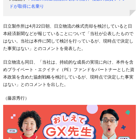
ドが取得に名乗り
日立製作所は4月22日朝、日立物流の株式売却を検討していると日
本経済新聞などが報じていることについて「当社が公表したもので
はない。当社は本件に関して検討を行っているが、現時点で決定し
た事実はない」とのコメントを発表した。
日立物流も同日、「当社は、持続的な成長の実現に向け、本件を含
めプライベート・エクイティ（PE）ファンドをパートナーとした資
本政策を含めた協創戦略を検討しているが、現時点で決定した事実
はない」とのコメントを出した。
（藤原秀行）