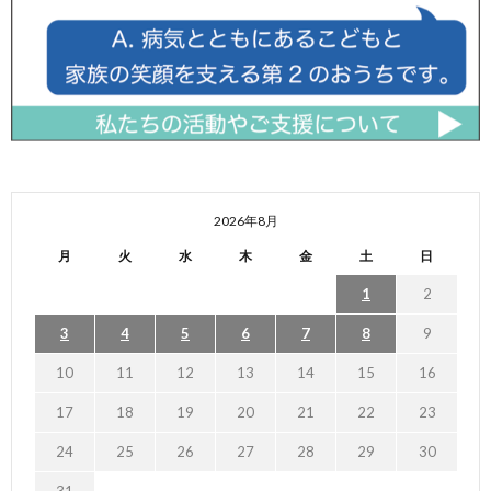
2026年8月
月
火
水
木
金
土
日
1
2
3
4
5
6
7
8
9
10
11
12
13
14
15
16
17
18
19
20
21
22
23
24
25
26
27
28
29
30