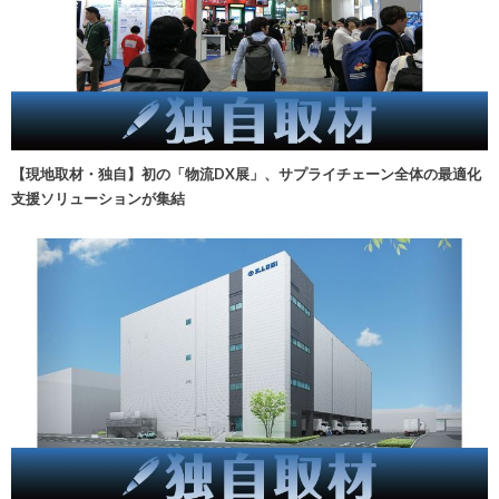
【現地取材・独自】初の「物流DX展」、サプライチェーン全体の最適化
支援ソリューションが集結