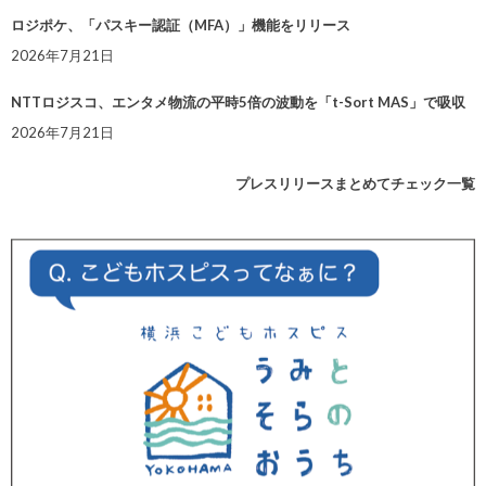
ロジポケ、「パスキー認証（MFA）」機能をリリース
2026年7月21日
NTTロジスコ、エンタメ物流の平時5倍の波動を「t-Sort MAS」で吸収
2026年7月21日
プレスリリースまとめてチェック一覧