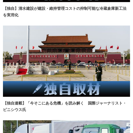
【独自】清水建設が建設・維持管理コストの抑制可能な冷蔵倉庫新工法
を実用化
【独自連載】「今そこにある危機」を読み解く 国際ジャーナリスト・
ビニシウス氏