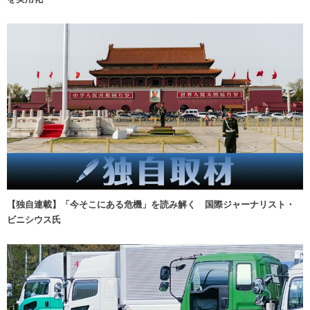
【独自連載】「今そこにある危機」を読み解く 国際ジャーナリスト・
ビニシウス氏