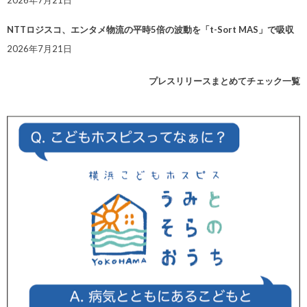
NTTロジスコ、エンタメ物流の平時5倍の波動を「t-Sort MAS」で吸収
2026年7月21日
プレスリリースまとめてチェック一覧