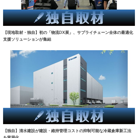
【現地取材・独自】初の「物流DX展」、サプライチェーン全体の最適化
支援ソリューションが集結
【独自】清水建設が建設・維持管理コストの抑制可能な冷蔵倉庫新工法
を実用化