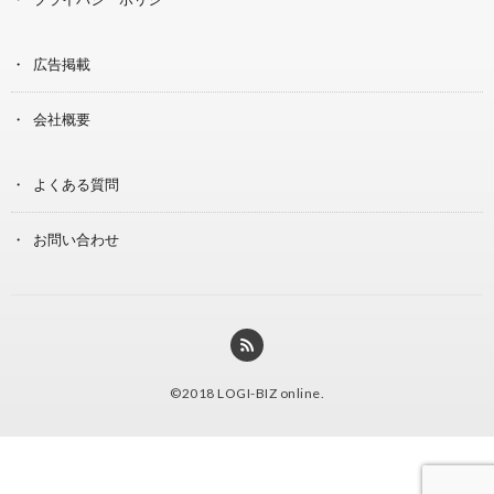
広告掲載
会社概要
よくある質問
お問い合わせ
©2018
LOGI-BIZ online
.