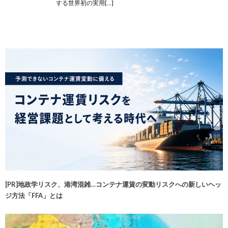
する世界初の実用[…]
[PR]地政学リスク、港湾混雑…コンテナ運賃の変動リスクへの新しいヘッ
ジ方法「FFA」とは