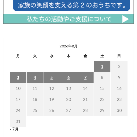
2026年8月
月
火
水
木
金
土
日
1
2
3
4
5
6
7
8
9
10
11
12
13
14
15
16
17
18
19
20
21
22
23
24
25
26
27
28
29
30
31
« 7月