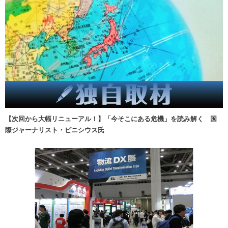
【次回から大幅リニューアル！】「今そこにある危機」を読み解く 国
際ジャーナリスト・ビニシウス氏