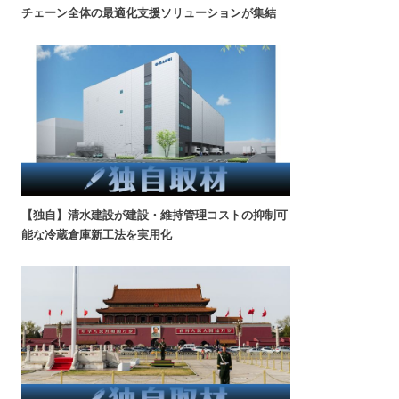
チェーン全体の最適化支援ソリューションが集結
【独自】清水建設が建設・維持管理コストの抑制可
能な冷蔵倉庫新工法を実用化