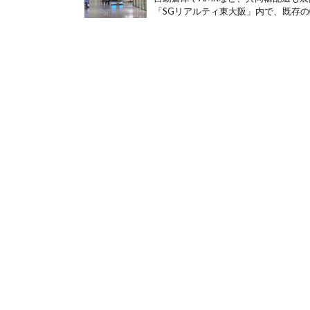
「SGリアルティ東大阪」内で、既存の物