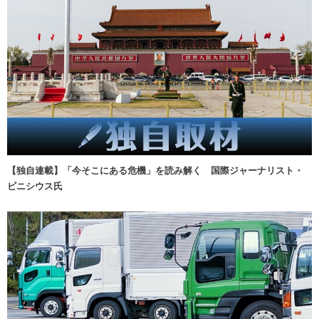
【独自連載】「今そこにある危機」を読み解く 国際ジャーナリスト・
ビニシウス氏