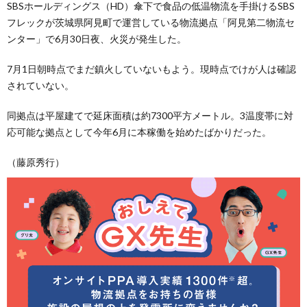
SBSホールディングス（HD）傘下で食品の低温物流を手掛けるSBS
フレックが茨城県阿見町で運営している物流拠点「阿見第二物流セ
ンター」で6月30日夜、火災が発生した。
7月1日朝時点でまだ鎮火していないもよう。現時点でけが人は確認
されていない。
同拠点は平屋建てで延床面積は約7300平方メートル。3温度帯に対
応可能な拠点として今年6月に本稼働を始めたばかりだった。
（藤原秀行）