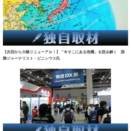
【次回から大幅リニューアル！】「今そこにある危機」を読み解く 国
際ジャーナリスト・ビニシウス氏