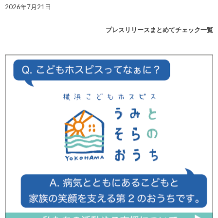
2026年7月21日
プレスリリースまとめてチェック一覧