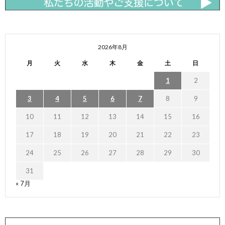
2026年8月
月
火
水
木
金
土
日
1
2
3
4
5
6
7
8
9
10
11
12
13
14
15
16
17
18
19
20
21
22
23
24
25
26
27
28
29
30
31
« 7月