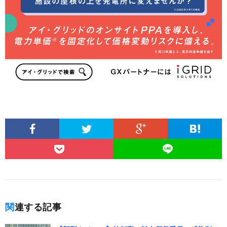
関連する記事