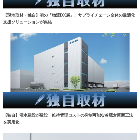
【現地取材・独自】初の「物流DX展」、サプライチェーン全体の最適化
支援ソリューションが集結
【独自】清水建設が建設・維持管理コストの抑制可能な冷蔵倉庫新工法
を実用化