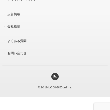
広告掲載
会社概要
よくある質問
お問い合わせ
©2018
LOGI-BIZ online
.