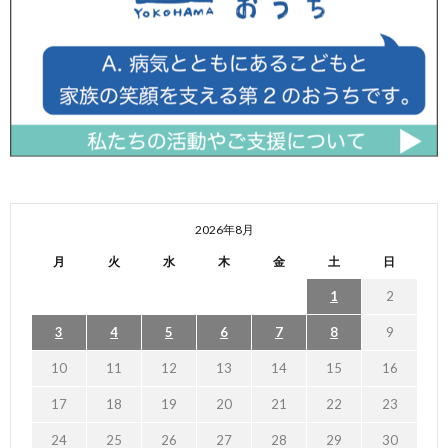
2026年8月
月
火
水
木
金
土
日
1
2
3
4
5
6
7
8
9
10
11
12
13
14
15
16
17
18
19
20
21
22
23
24
25
26
27
28
29
30