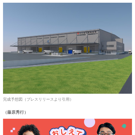
完成予想図（プレスリリースより引用）
（藤原秀行）