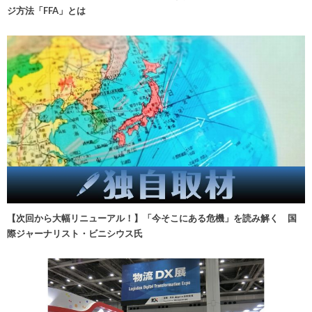
ジ方法「FFA」とは
【次回から大幅リニューアル！】「今そこにある危機」を読み解く 国
際ジャーナリスト・ビニシウス氏