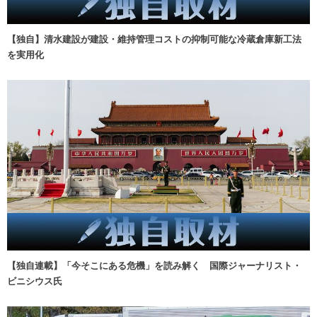
【独自】清水建設が建設・維持管理コストの抑制可能な冷蔵倉庫新工法
を実用化
【独自連載】「今そこにある危機」を読み解く 国際ジャーナリスト・
ビニシウス氏