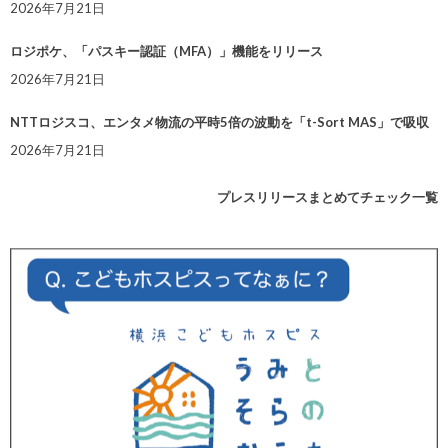
2026年7月21日
ロジポケ、「パスキー認証（MFA）」機能をリリース
2026年7月21日
NTTロジスコ、エンタメ物流の平時5倍の波動を「t-Sort MAS」で吸収
2026年7月21日
プレスリリースまとめてチェック一覧