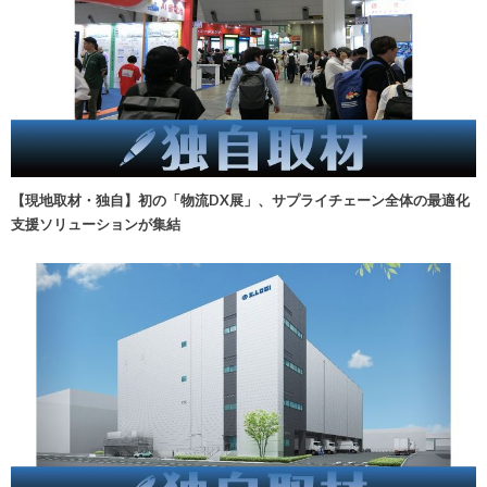
【現地取材・独自】初の「物流DX展」、サプライチェーン全体の最適化
支援ソリューションが集結