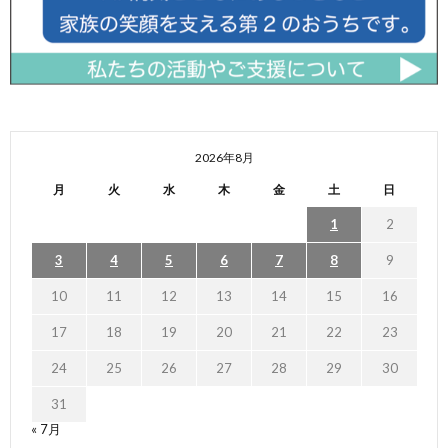
2026年8月
月
火
水
木
金
土
日
1
2
3
4
5
6
7
8
9
10
11
12
13
14
15
16
17
18
19
20
21
22
23
24
25
26
27
28
29
30
31
« 7月