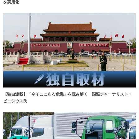
を実用化
【独自連載】「今そこにある危機」を読み解く 国際ジャーナリスト・
ビニシウス氏