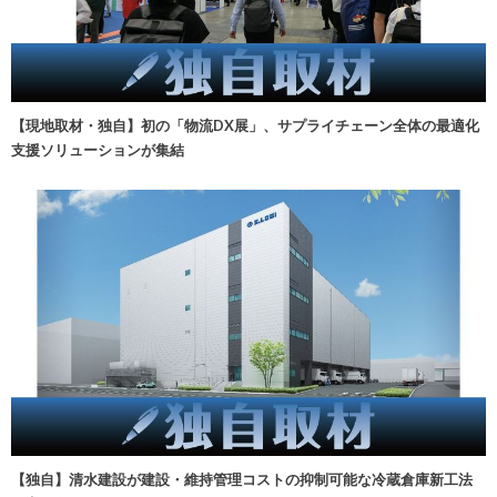
【現地取材・独自】初の「物流DX展」、サプライチェーン全体の最適化
支援ソリューションが集結
【独自】清水建設が建設・維持管理コストの抑制可能な冷蔵倉庫新工法