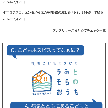
2026年7月21日
NTTロジスコ、エンタメ物流の平時5倍の波動を「t-Sort MAS」で吸収
2026年7月21日
プレスリリースまとめてチェック一覧