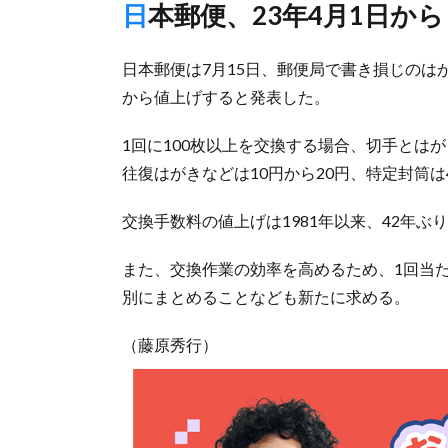
日本郵便、23年4月1日から
日本郵便は7月15日、郵便局で書き損じのはが
から値上げすると発表した。
1回に100枚以上を交換する場合、切手とは
往復はがきなどは10円から20円、特定封筒は
交換手数料の値上げは1981年以来、42年
また、交換作業の効率を高めるため、1回当た
別にまとめることなども新たに求める。
（藤原秀行）