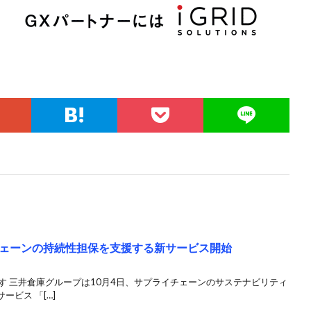
ェーンの持続性担保を支援する新サービス開始
す 三井倉庫グループは10月4日、サプライチェーンのサステナビリティ
ビス 「[…]