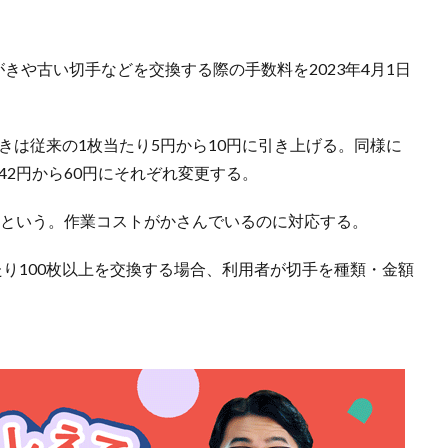
きや古い切手などを交換する際の手数料を2023年4月1日
がきは従来の1枚当たり5円から10円に引き上げる。同様に
42円から60円にそれぞれ変更する。
ぶりという。作業コストがかさんでいるのに対応する。
り100枚以上を交換する場合、利用者が切手を種類・金額