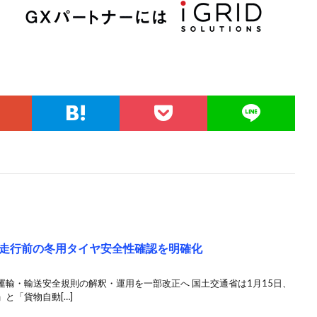
走行前の冬用タイヤ安全性確認を明確化
輸・輸送安全規則の解釈・運用を一部改正へ 国土交通省は1月15日、
と「貨物自動[…]