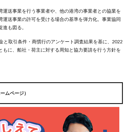
湾運送事業を行う事業者や、他の港湾の事業者との協業を
湾運送事業の許可を受ける場合の基準を弾力化。事業協同
促進も図る。
金と取引条件・商慣行のアンケート調査結果を基に、2022
ともに、船社・荷主に対する周知と協力要請を行う方針を
ホームページ）