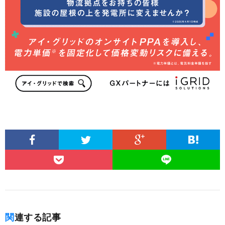
関連する記事