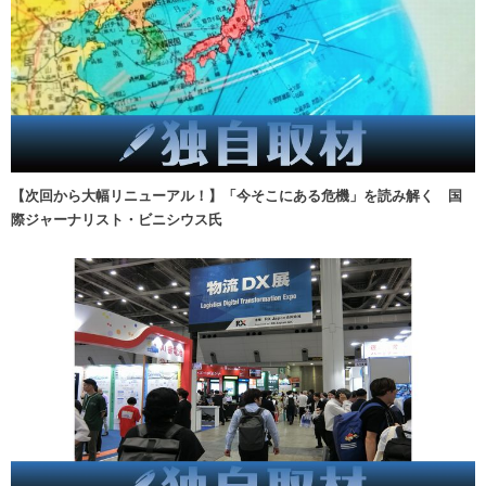
【次回から大幅リニューアル！】「今そこにある危機」を読み解く 国
際ジャーナリスト・ビニシウス氏