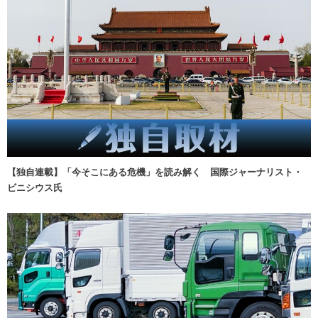
【独自連載】「今そこにある危機」を読み解く 国際ジャーナリスト・
ビニシウス氏