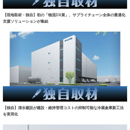
【現地取材・独自】初の「物流DX展」、サプライチェーン全体の最適化
支援ソリューションが集結
【独自】清水建設が建設・維持管理コストの抑制可能な冷蔵倉庫新工法
を実用化