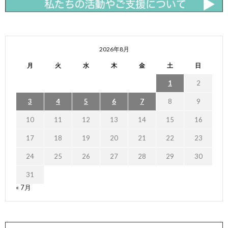
2026年8月
月
火
水
木
金
土
日
1
2
3
4
5
6
7
8
9
10
11
12
13
14
15
16
17
18
19
20
21
22
23
24
25
26
27
28
29
30
31
« 7月