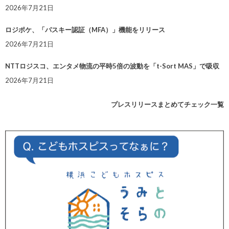
2026年7月21日
ロジポケ、「パスキー認証（MFA）」機能をリリース
2026年7月21日
NTTロジスコ、エンタメ物流の平時5倍の波動を「t-Sort MAS」で吸収
2026年7月21日
プレスリリースまとめてチェック一覧