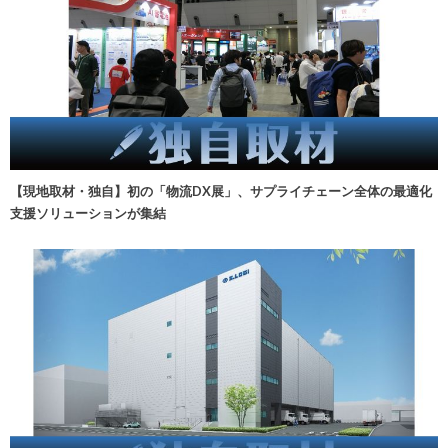
【現地取材・独自】初の「物流DX展」、サプライチェーン全体の最適化
支援ソリューションが集結