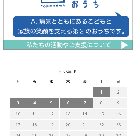
2026年8月
月
火
水
木
金
土
日
1
2
3
4
5
6
7
8
9
10
11
12
13
14
15
16
17
18
19
20
21
22
23
24
25
26
27
28
29
30