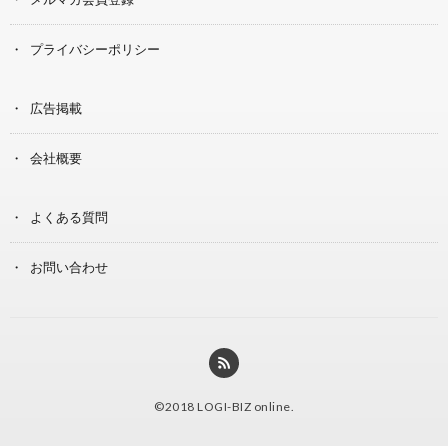
プライバシーポリシー
広告掲載
会社概要
よくある質問
お問い合わせ
©2018
LOGI-BIZ online
.