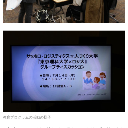
教育プログラムの活動の様子