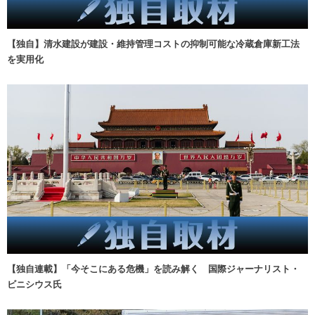
【独自】清水建設が建設・維持管理コストの抑制可能な冷蔵倉庫新工法
を実用化
【独自連載】「今そこにある危機」を読み解く 国際ジャーナリスト・
ビニシウス氏